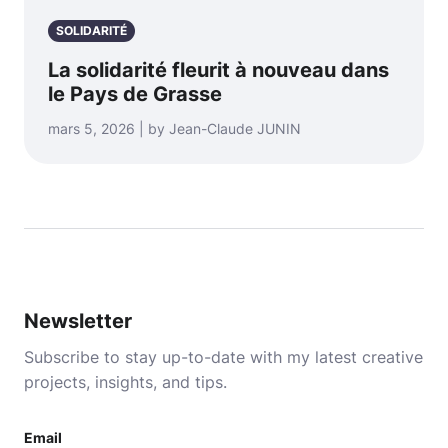
SOLIDARITÉ
La solidarité fleurit à nouveau dans
le Pays de Grasse
mars 5, 2026 | by Jean-Claude JUNIN
Newsletter
Subscribe to stay up-to-date with my latest creative
projects, insights, and tips.
Email