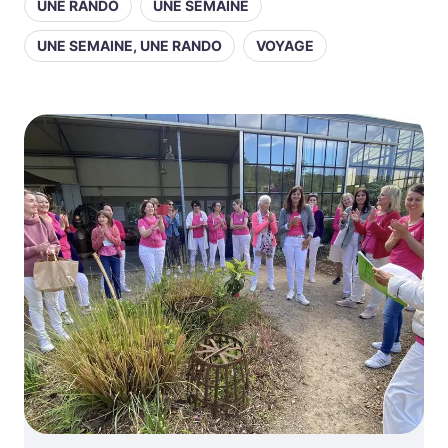
UNE RANDO
UNE SEMAINE
UNE SEMAINE, UNE RANDO
VOYAGE