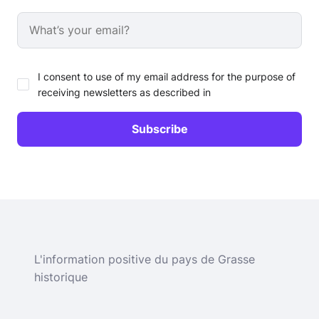
I consent to use of my email address for the purpose of
receiving newsletters as described in
L'information positive du pays de Grasse
historique