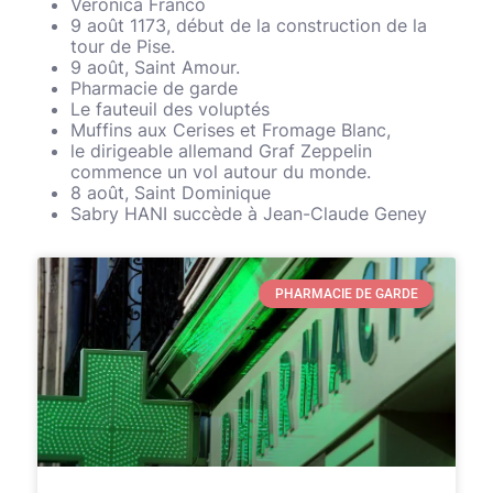
Veronica Franco
9 août 1173, début de la construction de la
tour de Pise.
9 août, Saint Amour.
Pharmacie de garde
Le fauteuil des voluptés
Muffins aux Cerises et Fromage Blanc,
le dirigeable allemand Graf Zeppelin
commence un vol autour du monde.
8 août, Saint Dominique
Sabry HANI succède à Jean-Claude Geney
PHARMACIE DE GARDE