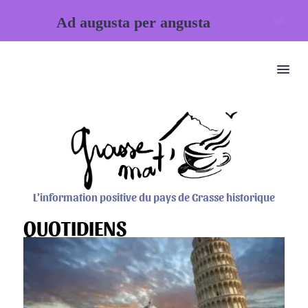
Ad augusta per angusta
L’information positive du pays de Grasse historique
QUOTIDIENS
Un jour dans l'Histoire