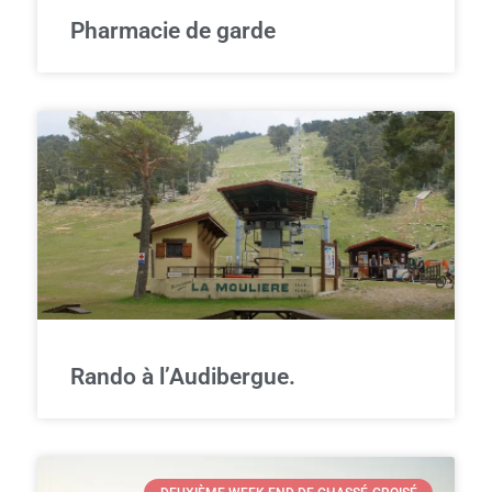
Pharmacie de garde
Rando à l’Audibergue.