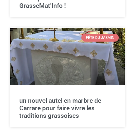
GrasseMat’Info !
FÊTE DU JASMIN
un nouvel autel en marbre de
Carrare pour faire vivre les
traditions grassoises