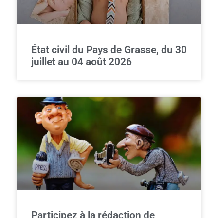
État civil du Pays de Grasse, du 30
juillet au 04 août 2026
Participez à la rédaction de