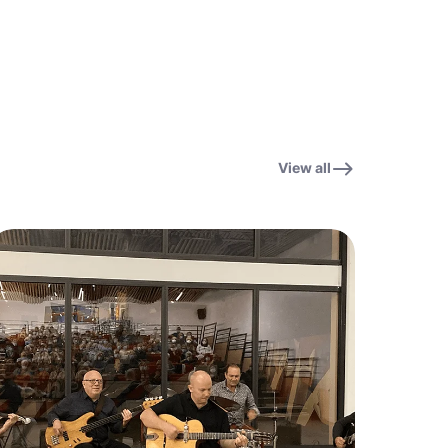
View all