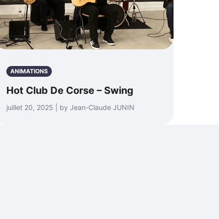
ANIMATIONS
Hot Club De Corse – Swing
juillet 20, 2025 | by Jean-Claude JUNIN