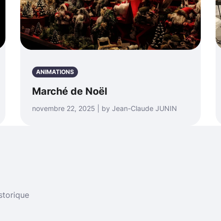
ANIMATIONS
Marché de Noël
novembre 22, 2025 | by Jean-Claude JUNIN
storique