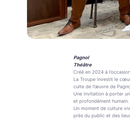
Pagnol
Théâtre
Créé en 2024 à l’occasion
La Troupe investit le cœu
culte de l’œuvre de Pagno
Une invitation à porter u
et profondément humain.
Un moment de culture viv
près du public et des lieu