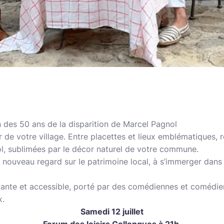
 des 50 ans de la disparition de Marcel Pagnol
r de votre village. Entre placettes et lieux emblématiques,
l, sublimées par le décor naturel de votre commune.
n nouveau regard sur le patrimoine local, à s’immerger dans 
ante et accessible, porté par des comédiennes et comédie
x.
Samedi 12 juillet