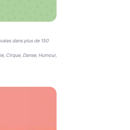
vales dans plus de 150
gie, Cirque, Danse, Humour,