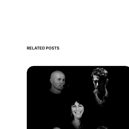
RELATED POSTS