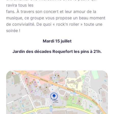
ravira tous les
fans. À travers son concert et leur amour de la
musique, ce groupe vous propose un beau moment
de convivialité. De quoi « rock’n roller » toute une
soirée !
Mardi 15 juillet
Jardin des décades Roquefort les pins à 21h.