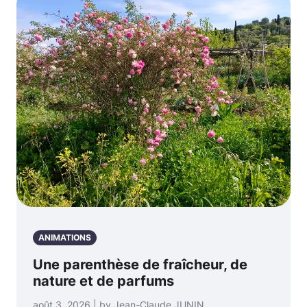
ANIMATIONS
Une parenthèse de fraîcheur, de
nature et de parfums
août 3, 2026 | by Jean-Claude JUNIN