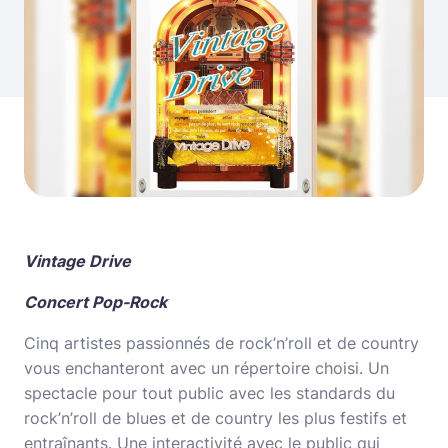
Vintage Drive
Concert Pop-Rock
Cinq artistes passionnés de rock’n’roll et de country
vous enchanteront avec un répertoire choisi. Un
spectacle pour tout public avec les standards du
rock’n’roll de blues et de country les plus festifs et
entraînants. Une interactivité avec le public qui