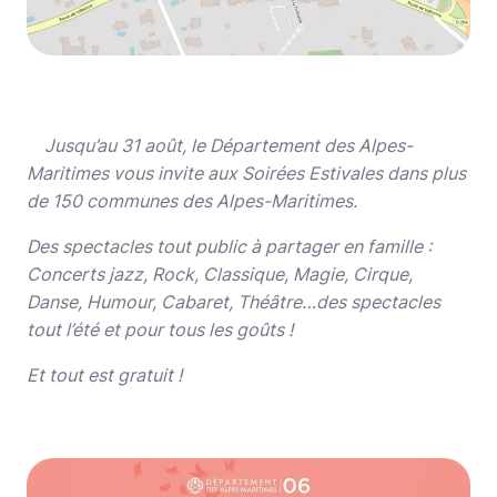
Jusqu’au 31 août, le Département des Alpes-
Maritimes vous invite aux Soirées Estivales dans plus
de 150 communes des Alpes-Maritimes.
Des spectacles tout public à partager en famille :
Concerts jazz, Rock, Classique, Magie, Cirque,
Danse, Humour, Cabaret, Théâtre…des spectacles
tout l’été et pour tous les goûts !
Et tout est gratuit !