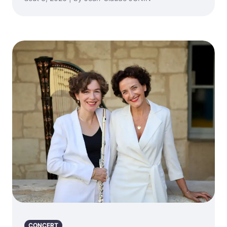
CONCERT