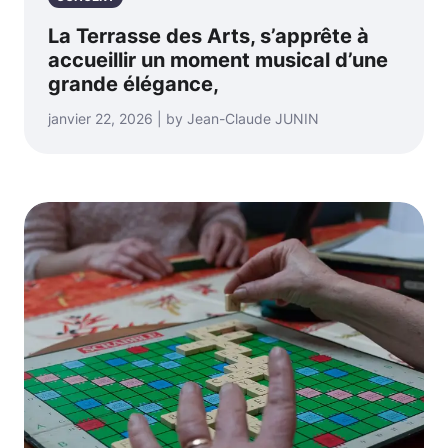
La Terrasse des Arts, s’apprête à
accueillir un moment musical d’une
grande élégance,
janvier 22, 2026 | by Jean-Claude JUNIN