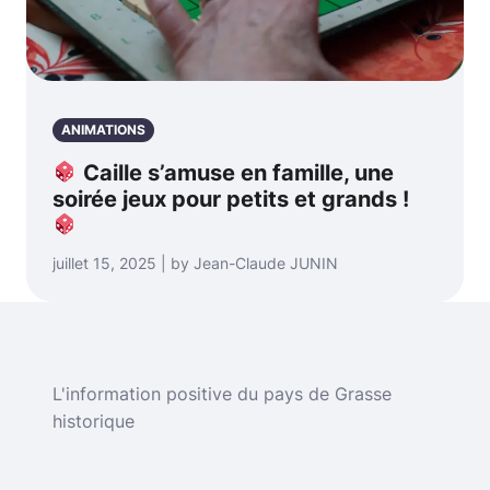
ANIMATIONS
Caille s’amuse en famille, une
soirée jeux pour petits et grands !
juillet 15, 2025 | by Jean-Claude JUNIN
L'information positive du pays de Grasse
historique