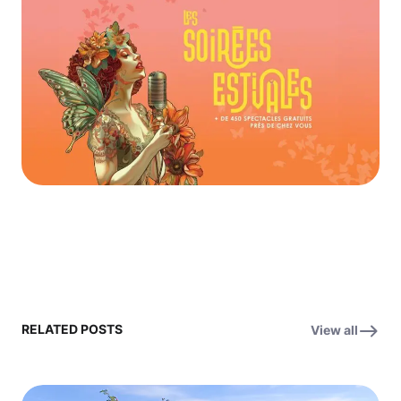
RELATED POSTS
View all