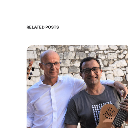
RELATED POSTS