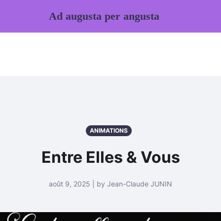
Ad augusta per angusta
ANIMATIONS
Entre Elles & Vous
août 9, 2025 | by Jean-Claude JUNIN