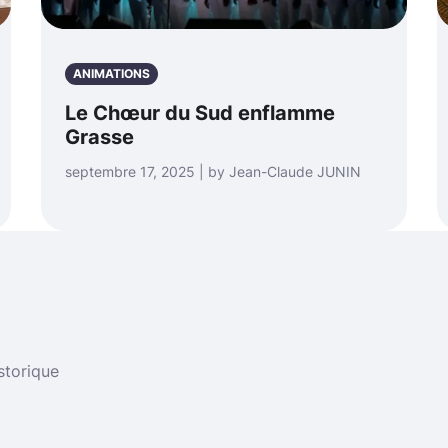
ANIMATIONS
Le Chœur du Sud enflamme
Grasse
septembre 17, 2025 | by Jean-Claude JUNIN
storique