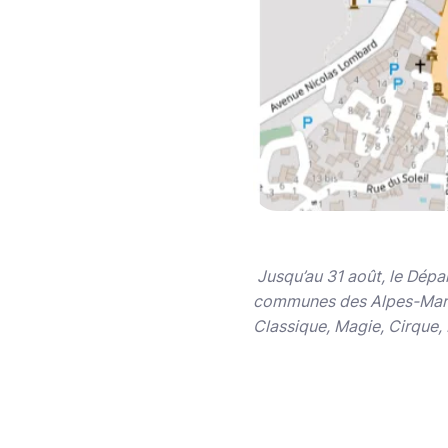
Jusqu’au 31 août, le Dépa
communes des Alpes-Mariti
Classique, Magie, Cirque, 