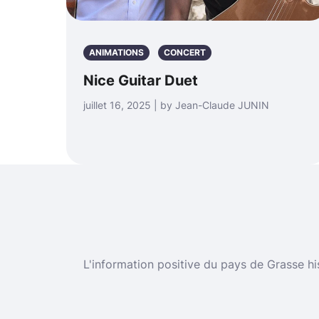
ANIMATIONS
CONCERT
Nice Guitar Duet
juillet 16, 2025 | by Jean-Claude JUNIN
L'information positive du pays de Grasse hi