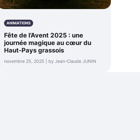
ANIMATIONS
Fête de l’Avent 2025 : une
journée magique au cœur du
Haut-Pays grassois
novembre 25, 2025 | by Jean-Claude JUNIN