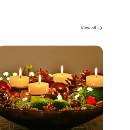
View all