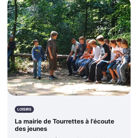
LOISIRS
La mairie de Tourrettes à l’écoute
des jeunes