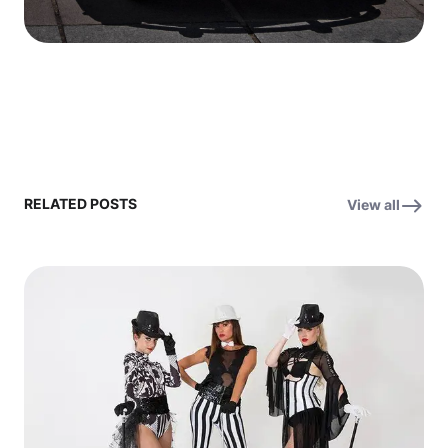
RELATED POSTS
View all