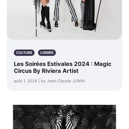
CULTURE
LOISIRS
Les Soirées Estivales 2024 : Magic
Circus By Riviera Artist
août 1, 2024 | by Jean-Claude JUNIN