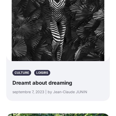
CULTURE
LOISIRS
Dreamt about dreaming
septembre 7, 2023 | by Jean-Claude JUNIN