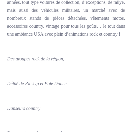
années, tout type voitures de collection, d’exceptions, de rallye,
mais aussi des véhicules militaires, un marché avec de
nombreux stands de pièces détachées, vêtements motos,
accessoires country, vintage pour tous les goûts… le tout dans
une ambiance USA avec plein d’animations rock et country !
Des groupes rock de la région,
Défilé de Pin-Up et Pole Dance
Danseurs country