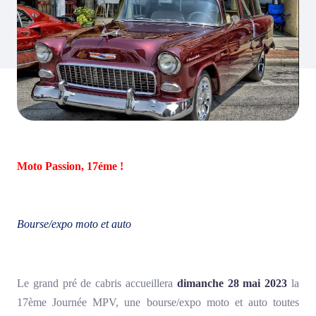
Moto Passion, 17éme !
Bourse/expo moto et auto
Le grand pré de cabris accueillera
dimanche 28 mai 2023
la
17ème Journée MPV, une bourse/expo moto et auto toutes