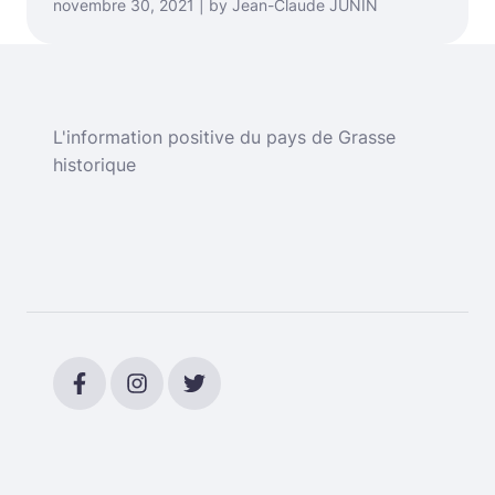
novembre 30, 2021 | by Jean-Claude JUNIN
L'information positive du pays de Grasse
historique