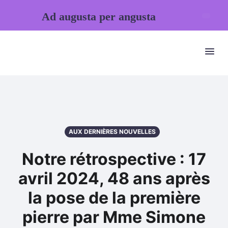
Ad augusta per angusta
AUX DERNIÈRES NOUVELLES
Notre rétrospective : 17
avril 2024, 48 ans après
la pose de la première
pierre par Mme Simone