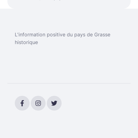
L'information positive du pays de Grasse
historique