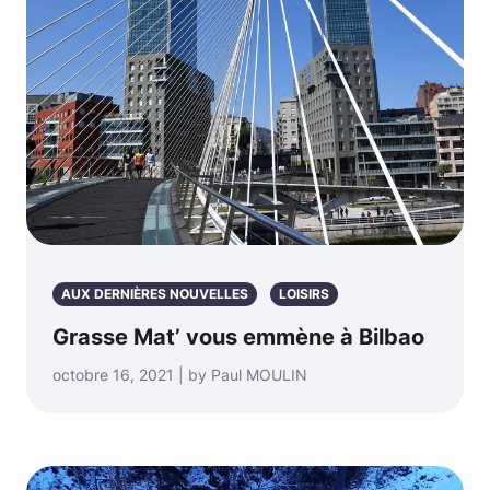
AUX DERNIÈRES NOUVELLES
LOISIRS
Grasse Mat’ vous emmène à Bilbao
octobre 16, 2021 | by Paul MOULIN