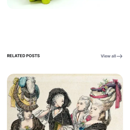
RELATED POSTS
View all