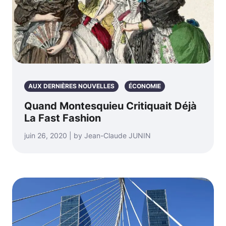
AUX DERNIÈRES NOUVELLES
ÉCONOMIE
Quand Montesquieu Critiquait Déjà
La Fast Fashion
juin 26, 2020 | by Jean-Claude JUNIN