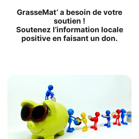
GrasseMat’ a besoin de votre
soutien !
Soutenez l’information locale
positive en faisant un don.