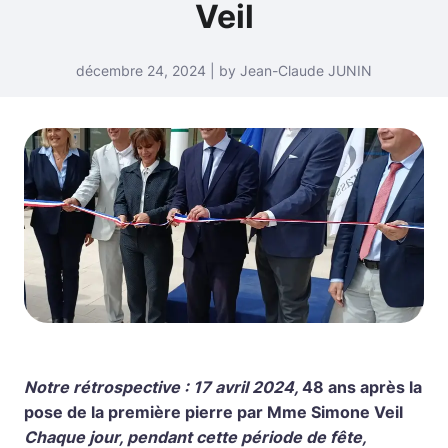
Veil
décembre 24, 2024 | by Jean-Claude JUNIN
Notre rétrospective : 17 avril 2024,
48 ans après la
pose de la première pierre par Mme Simone Veil
Chaque jour, pendant cette période de fête,