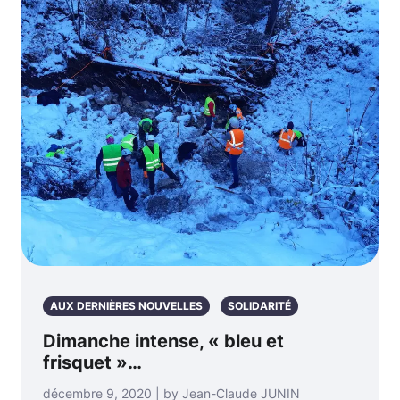
AUX DERNIÈRES NOUVELLES
SOLIDARITÉ
Dimanche intense, « bleu et
frisquet »…
décembre 9, 2020 | by Jean-Claude JUNIN