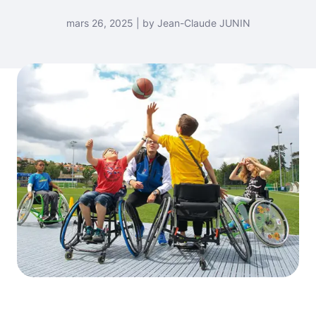
mars 26, 2025 | by Jean-Claude JUNIN