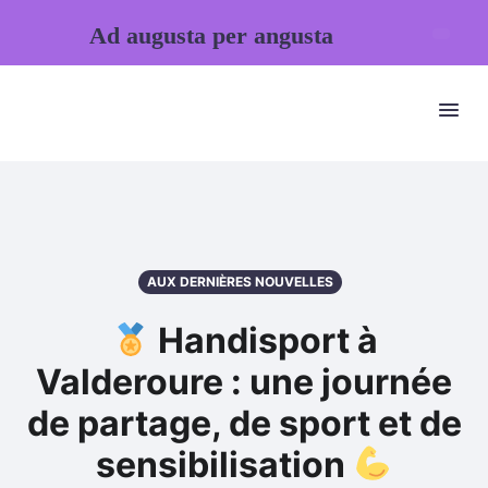
Ad augusta per angusta
AUX DERNIÈRES NOUVELLES
Handisport à
Valderoure : une journée
de partage, de sport et de
sensibilisation