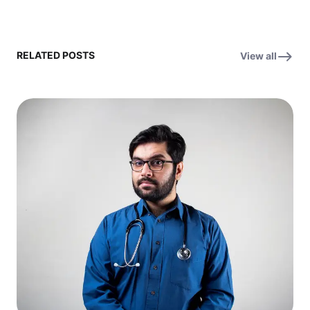
RELATED POSTS
View all