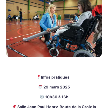
Infos pratiques :
29 mars 2025
10h30 à 16h
Salle Jean Paul Henry, Route de la Croix la