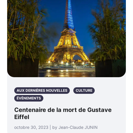
AUX DERNIÈRES NOUVELLES
CULTURE
ÉVÈNEMENTS
Centenaire de la mort de Gustave
Eiffel
octobre 30, 2023 | by Jean-Claude JUNIN