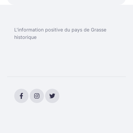
L'information positive du pays de Grasse
historique