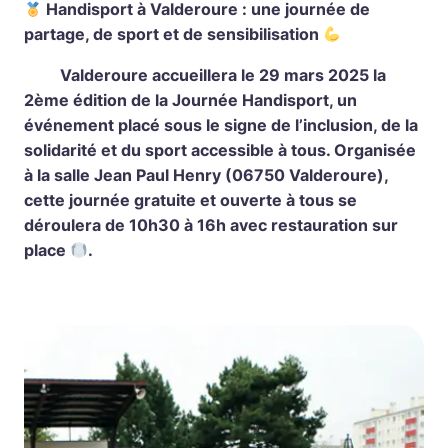
Handisport à Valderoure : une journée de
partage, de sport et de sensibilisation
Valderoure accueillera le 29 mars 2025 la
2ème édition de la Journée Handisport, un
événement placé sous le signe de l’inclusion, de la
solidarité et du sport accessible à tous. Organisée
à la salle Jean Paul Henry (06750 Valderoure),
cette journée gratuite et ouverte à tous se
déroulera de 10h30 à 16h avec restauration sur
place
.