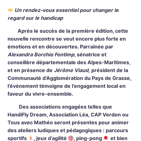
Un rendez-vous essentiel pour changer le
regard sur le handicap
Après le succès de la première édition, cette
nouvelle rencontre se veut encore plus forte en
émotions et en découvertes. Parrainée par
Alexandra Borchio Fontimp
, sénatrice et
conseillère départementale des Alpes-Maritimes,
et en présence de
Jérôme Viaud,
président de la
Communauté d’Agglomération du Pays de Grasse,
l’événement témoigne de l’engagement local en
faveur du vivre-ensemble.
Des associations engagées telles que
HandiFly Dream, Association Léa, CAP Verdon ou
Tous avec Mathéo seront présentes pour animer
des ateliers ludiques et pédagogiques : parcours
sportifs
, jeux d’agilité
, ping-pong
et bien