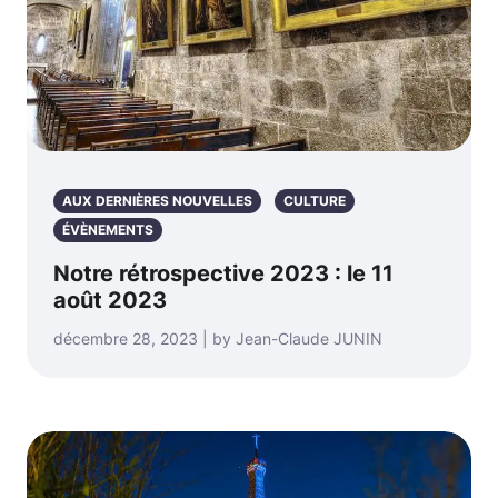
AUX DERNIÈRES NOUVELLES
CULTURE
ÉVÈNEMENTS
Notre rétrospective 2023 : le 11
août 2023
décembre 28, 2023 | by Jean-Claude JUNIN