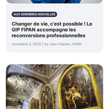
AUX DERNIÈRES NOUVELLES
Changer de vie, c’est possible ! Le
GIP FIPAN accompagne les
reconversions professionnelles
novembre 3, 2025 | by Jean-Claude JUNIN