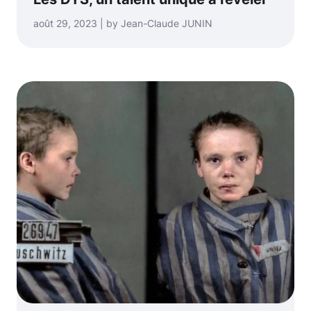
août 29, 2023 | by Jean-Claude JUNIN