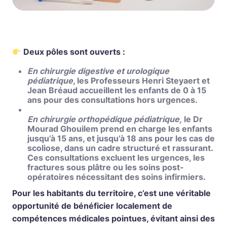
Deux pôles sont ouverts :
En chirurgie digestive et urologique
pédiatrique
, les Professeurs Henri Steyaert et
Jean Bréaud accueillent les enfants de 0 à 15
ans pour des consultations hors urgences.
En chirurgie orthopédique pédiatrique,
le Dr
Mourad Ghouilem prend en charge les enfants
jusqu’à 15 ans, et jusqu’à 18 ans pour les cas de
scoliose, dans un cadre structuré et rassurant.
Ces consultations excluent les urgences, les
fractures sous plâtre ou les soins post-
opératoires nécessitant des soins infirmiers.
Pour les habitants du territoire, c’est une véritable
opportunité de bénéficier localement de
compétences médicales pointues, évitant ainsi des