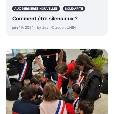
AUX DERNIÈRES NOUVELLES
SOLIDARITÉ
Comment être silencieux ?
juin 19, 2024 | by Jean-Claude JUNIN