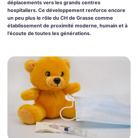
déplacements vers les grands centres
hospitaliers. Ce développement renforce encore
un peu plus le rôle du CH de Grasse comme
établissement de proximité moderne, humain et à
l’écoute de toutes les générations.