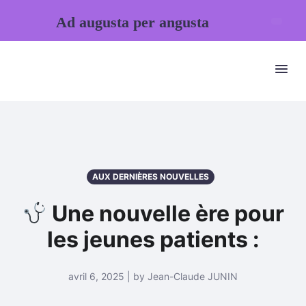
Ad augusta per angusta
AUX DERNIÈRES NOUVELLES
Une nouvelle ère pour
les jeunes patients :
avril 6, 2025 | by Jean-Claude JUNIN