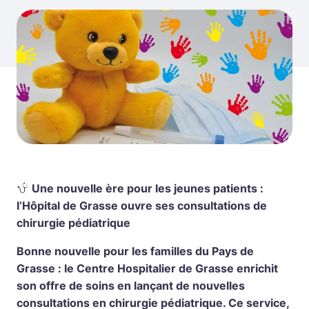
Une nouvelle ère pour les jeunes patients :
l’Hôpital de Grasse ouvre ses consultations de
chirurgie pédiatrique
Bonne nouvelle pour les familles du Pays de
Grasse : le Centre Hospitalier de Grasse enrichit
son offre de soins en lançant de nouvelles
consultations en chirurgie pédiatrique. Ce service,