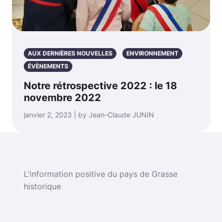
AUX DERNIÈRES NOUVELLES
ENVIRONNEMENT
ÉVÈNEMENTS
Notre rétrospective 2022 : le 18
novembre 2022
janvier 2, 2023 | by Jean-Claude JUNIN
L'information positive du pays de Grasse
historique