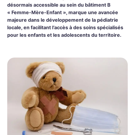
désormais accessible au sein du bâtiment B
« Femme-Mère-Enfant », marque une avancée
majeure dans le développement de la pédiatrie
locale, en facilitant l’accès à des soins spécialisés
pour les enfants et les adolescents du territoire.