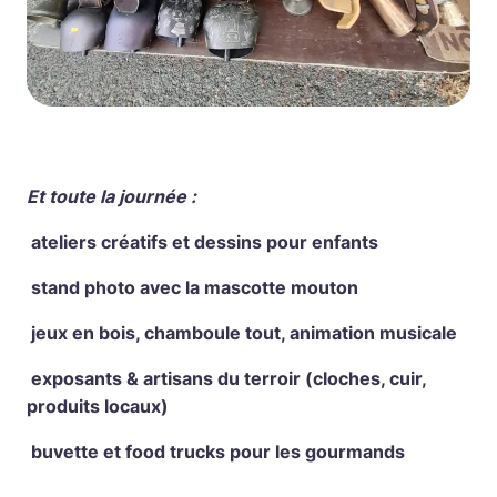
Et toute la journée :
ateliers créatifs et dessins pour enfants
stand photo avec la mascotte mouton
jeux en bois, chamboule tout, animation musicale
exposants & artisans du terroir (cloches, cuir,
produits locaux)
buvette et food trucks pour les gourmands