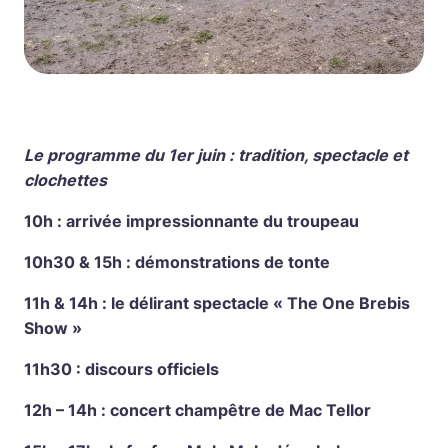
Le programme du 1er juin : tradition, spectacle et
clochettes
10h : arrivée impressionnante du troupeau
10h30 & 15h : démonstrations de tonte
11h & 14h : le délirant spectacle « The One Brebis
Show »
11h30 : discours officiels
12h – 14h : concert champêtre de Mac Tellor