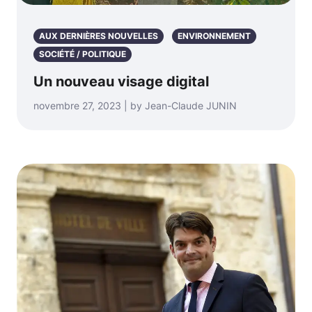
AUX DERNIÈRES NOUVELLES
ENVIRONNEMENT
SOCIÉTÉ / POLITIQUE
Un nouveau visage digital
novembre 27, 2023 | by Jean-Claude JUNIN