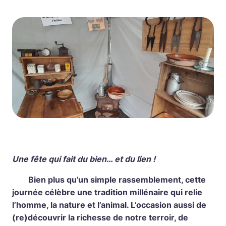
Une fête qui fait du bien… et du lien !
Bien plus qu’un simple rassemblement, cette
journée célèbre une tradition millénaire qui relie
l’homme, la nature et l’animal. L’occasion aussi de
(re)découvrir la richesse de notre terroir, de