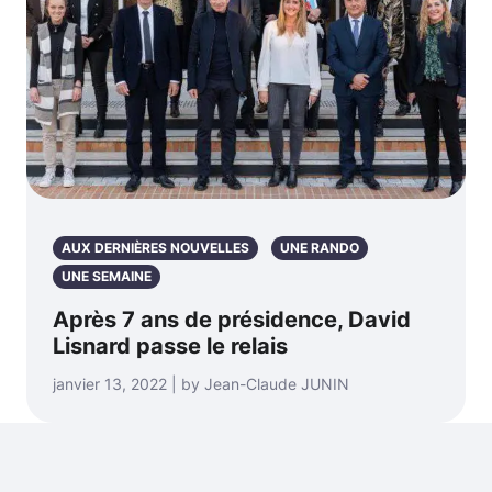
AUX DERNIÈRES NOUVELLES
UNE RANDO
UNE SEMAINE
Après 7 ans de présidence, David
Lisnard passe le relais
janvier 13, 2022 | by Jean-Claude JUNIN