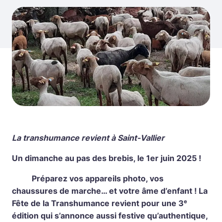
La transhumance revient à Saint-Vallier
Un dimanche au pas des brebis, le 1er juin 2025 !
Préparez vos appareils photo, vos
chaussures de marche… et votre âme d’enfant ! La
Fête de la Transhumance revient pour une 3
ᵉ
édition qui s’annonce aussi festive qu’authentique,