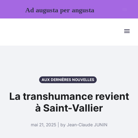
Ad augusta per angusta
AUX DERNIÈRES NOUVELLES
La transhumance revient
à Saint-Vallier
mai 21, 2025 | by Jean-Claude JUNIN