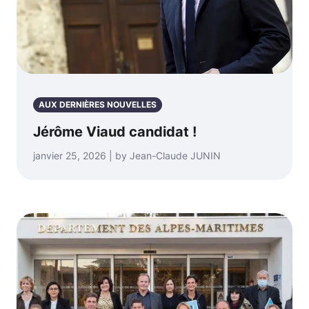
AUX DERNIÈRES NOUVELLES
Jérôme Viaud candidat !
janvier 25, 2026 | by Jean-Claude JUNIN