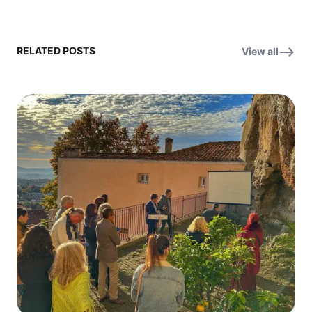
RELATED POSTS
View all