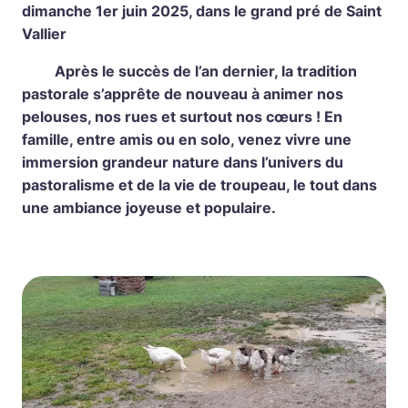
dimanche 1er juin 2025, dans le grand pré de Saint
Vallier
Après le succès de l’an dernier, la tradition
pastorale s’apprête de nouveau à animer nos
pelouses, nos rues et surtout nos cœurs ! En
famille, entre amis ou en solo, venez vivre une
immersion grandeur nature dans l’univers du
pastoralisme et de la vie de troupeau, le tout dans
une ambiance joyeuse et populaire.