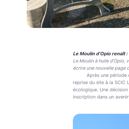
Le Moulin d’Opio renaît :
Le Moulin à huile d’Opio, 
écrire une nouvelle page d
Après une période 
reprise du site à la SCIC 
écologique. Une décision 
inscription dans un avenir