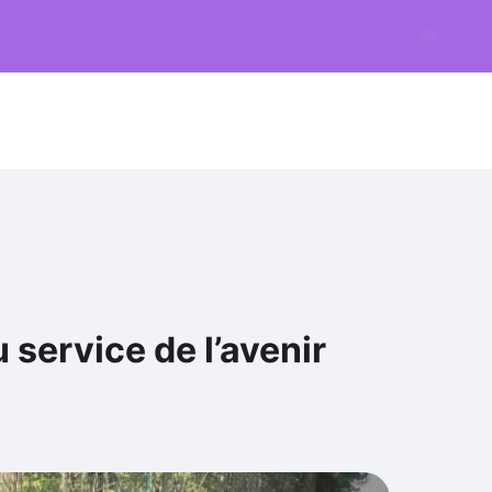
 service de l’avenir