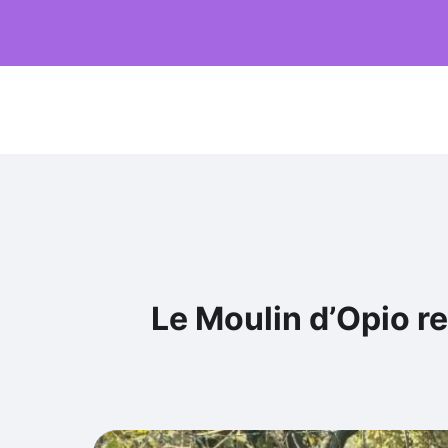
Le Moulin d’Opio re