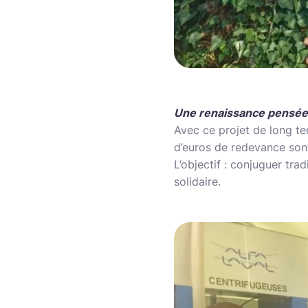
Une renaissance pensée
Avec ce projet de long te
d’euros de redevance sont
L’objectif : conjuguer tra
solidaire.