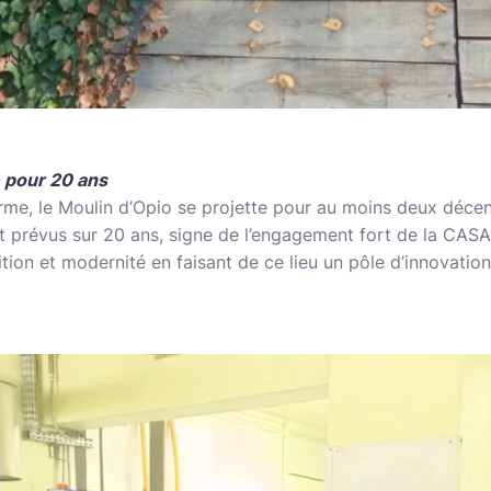
 pour 20 ans
rme, le Moulin d’Opio se projette pour au moins deux décenn
 prévus sur 20 ans, signe de l’engagement fort de la CASA 
dition et modernité en faisant de ce lieu un pôle d’innovation