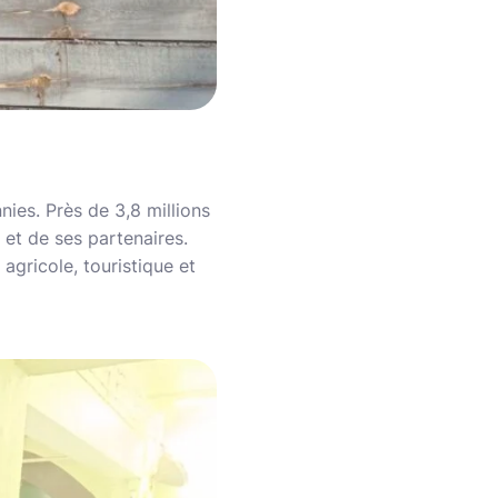
ies. Près de 3,8 millions
et de ses partenaires.
 agricole, touristique et