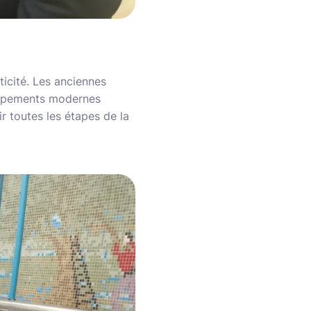
ticité. Les anciennes
quipements modernes
r toutes les étapes de la