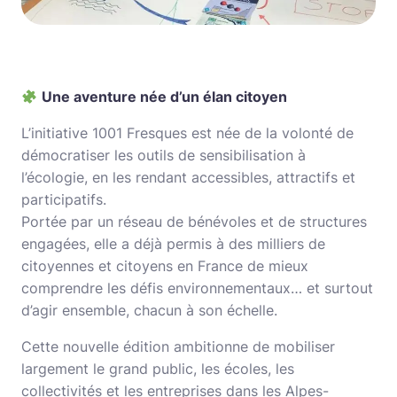
Une aventure née d’un élan citoyen
L’initiative 1001 Fresques est née de la volonté de
démocratiser les outils de sensibilisation à
l’écologie, en les rendant accessibles, attractifs et
participatifs.
Portée par un réseau de bénévoles et de structures
engagées, elle a déjà permis à des milliers de
citoyennes et citoyens en France de mieux
comprendre les défis environnementaux… et surtout
d’agir ensemble, chacun à son échelle.
Cette nouvelle édition ambitionne de mobiliser
largement le grand public, les écoles, les
collectivités et les entreprises dans les Alpes-