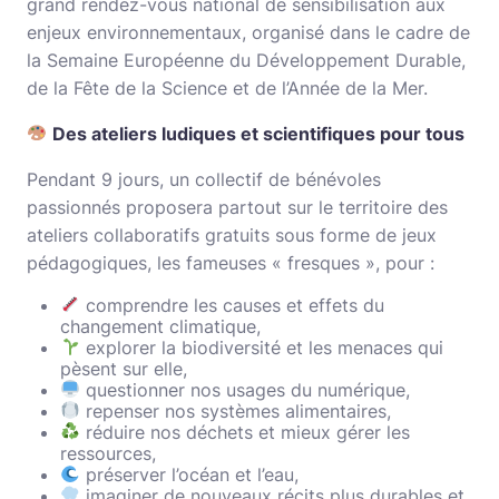
grand rendez-vous national de sensibilisation aux
enjeux environnementaux, organisé dans le cadre de
la Semaine Européenne du Développement Durable,
de la Fête de la Science et de l’Année de la Mer.
Des ateliers ludiques et scientifiques pour tous
Pendant 9 jours, un collectif de bénévoles
passionnés proposera partout sur le territoire des
ateliers collaboratifs gratuits sous forme de jeux
pédagogiques, les fameuses « fresques », pour :
comprendre les causes et effets du
changement climatique,
explorer la biodiversité et les menaces qui
pèsent sur elle,
questionner nos usages du numérique,
repenser nos systèmes alimentaires,
réduire nos déchets et mieux gérer les
ressources,
préserver l’océan et l’eau,
imaginer de nouveaux récits plus durables et