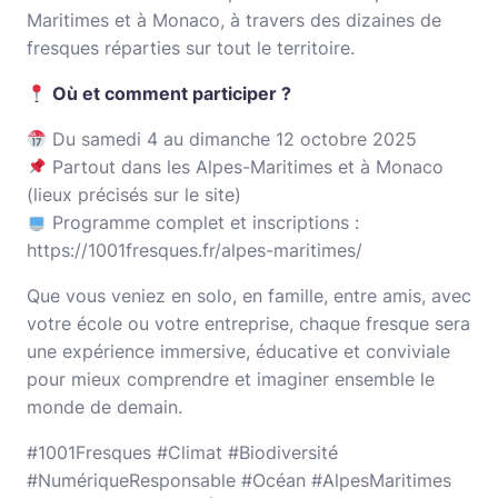
Maritimes et à Monaco, à travers des dizaines de
fresques réparties sur tout le territoire.
Où et comment participer ?
Du samedi 4 au dimanche 12 octobre 2025
Partout dans les Alpes-Maritimes et à Monaco
(lieux précisés sur le site)
Programme complet et inscriptions :
https://1001fresques.fr/alpes-maritimes/
Que vous veniez en solo, en famille, entre amis, avec
votre école ou votre entreprise, chaque fresque sera
une expérience immersive, éducative et conviviale
pour mieux comprendre et imaginer ensemble le
monde de demain.
#1001Fresques #Climat #Biodiversité
#NumériqueResponsable #Océan #AlpesMaritimes