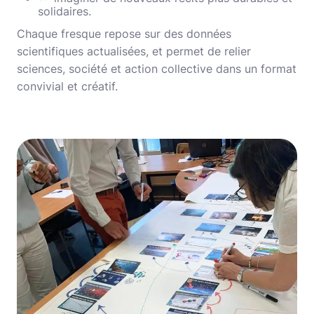
solidaires.
Chaque fresque repose sur des données
scientifiques actualisées, et permet de relier
sciences, société et action collective dans un format
convivial et créatif.