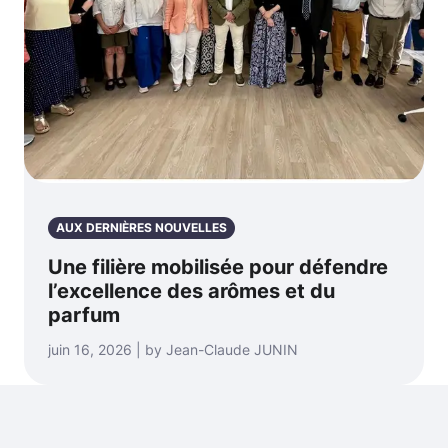
AUX DERNIÈRES NOUVELLES
Une filière mobilisée pour défendre
l’excellence des arômes et du
parfum
juin 16, 2026 | by Jean-Claude JUNIN