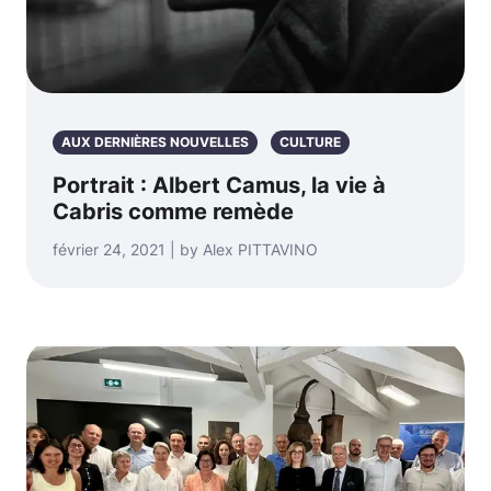
AUX DERNIÈRES NOUVELLES
CULTURE
Portrait : Albert Camus, la vie à
Cabris comme remède
février 24, 2021 | by Alex PITTAVINO