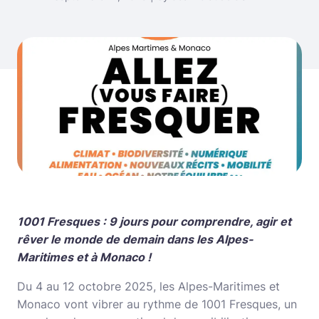
1001 Fresques : 9 jours pour comprendre, agir et
rêver le monde de demain dans les Alpes-
Maritimes et à Monaco !
Du 4 au 12 octobre 2025, les Alpes-Maritimes et
Monaco vont vibrer au rythme de 1001 Fresques, un