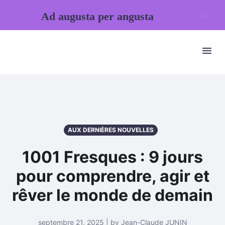
Ad augusta per angusta
AUX DERNIÈRES NOUVELLES
1001 Fresques : 9 jours
pour comprendre, agir et
rêver le monde de demain
septembre 21, 2025 | by Jean-Claude JUNIN