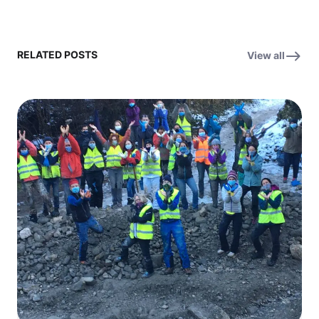
RELATED POSTS
View all