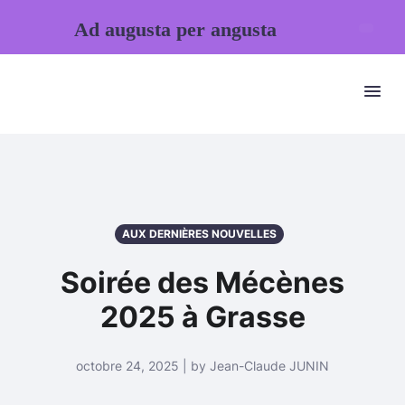
Ad augusta per angusta
AUX DERNIÈRES NOUVELLES
Soirée des Mécènes
2025 à Grasse
octobre 24, 2025 | by Jean-Claude JUNIN