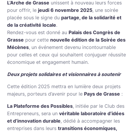
L’Arche de Grasse
unissent à nouveau leurs forces
pour offrir, le
jeudi 6 novembre 2025
, une soirée
placée sous le signe du
partage, de la solidarité et
de la créativité locale
.
Rendez-vous est donné au
Palais des Congrès de
Grasse
pour cette
nouvelle édition de la Soirée des
Mécènes
, un événement devenu incontournable
pour celles et ceux qui souhaitent conjuguer réussite
économique et engagement humain.
Deux projets solidaires et visionnaires à soutenir
Cette édition 2025 mettra en lumière deux projets
majeurs, porteurs d’avenir pour le
Pays de Grasse
:
La Plateforme des Possibles
, initiée par le Club des
Entrepreneurs, sera un
véritable laboratoire d’idées
et d’innovation durable
, dédié à accompagner les
entreprises dans leurs
transitions économiques,