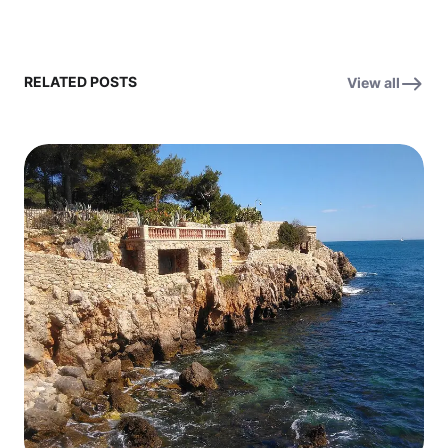
RELATED POSTS
View all