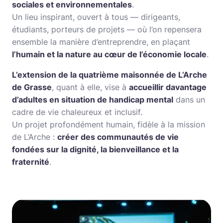
sociales et environnementales
.
Un lieu inspirant, ouvert à tous — dirigeants,
étudiants, porteurs de projets — où l’on repensera
ensemble la manière d’entreprendre, en plaçant
l’humain et la nature au cœur de l’économie locale
.
L’extension de la quatrième maisonnée de L’Arche
de Grasse
, quant à elle, vise à
accueillir davantage
d’adultes en situation de handicap mental
dans un
cadre de vie chaleureux et inclusif.
Un projet profondément humain, fidèle à la mission
de L’Arche :
créer des communautés de vie
fondées sur la dignité, la bienveillance et la
fraternité
.