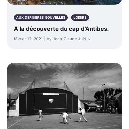
AUX DERNIÈRES NOUVELLES
LOISIRS
A la découverte du cap d’Antibes.
février 12, 2021 | by Jean-Claude JUNIN