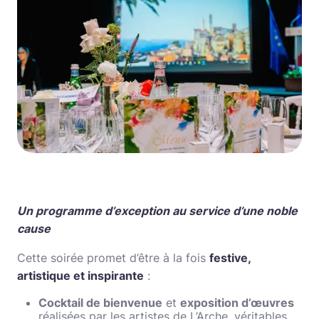
Un programme d’exception au service d’une noble
cause
Cette soirée promet d’être à la fois
festive,
artistique et inspirante
:
Cocktail de bienvenue
et
exposition d’œuvres
réalisées par les artistes de L’Arche, véritables