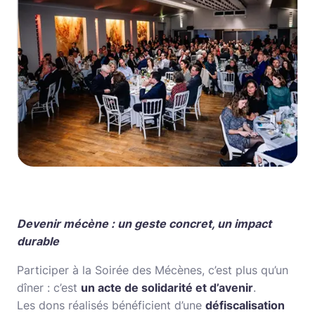
Devenir mécène : un geste concret, un impact
durable
Participer à la Soirée des Mécènes, c’est plus qu’un
dîner : c’est
un acte de solidarité et d’avenir
.
Les dons réalisés bénéficient d’une
défiscalisation