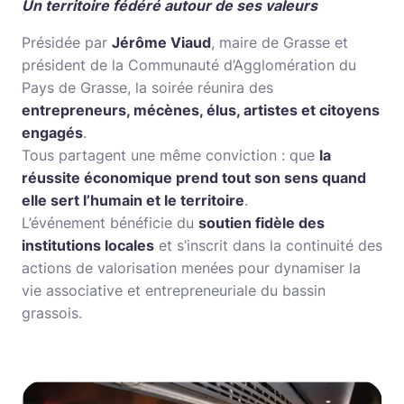
Un territoire fédéré autour de ses valeurs
Présidée par
Jérôme Viaud
, maire de Grasse et
président de la Communauté d’Agglomération du
Pays de Grasse, la soirée réunira des
entrepreneurs, mécènes, élus, artistes et citoyens
engagés
.
Tous partagent une même conviction : que
la
réussite économique prend tout son sens quand
elle sert l’humain et le territoire
.
L’événement bénéficie du
soutien fidèle des
institutions locales
et s’inscrit dans la continuité des
actions de valorisation menées pour dynamiser la
vie associative et entrepreneuriale du bassin
grassois.