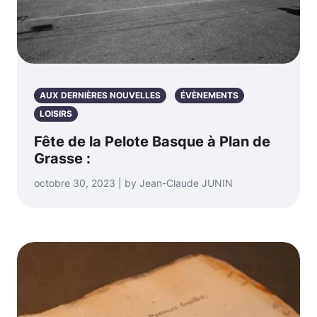
AUX DERNIÈRES NOUVELLES
ÉVÈNEMENTS
LOISIRS
Fête de la Pelote Basque à Plan de
Grasse :
octobre 30, 2023 | by Jean-Claude JUNIN