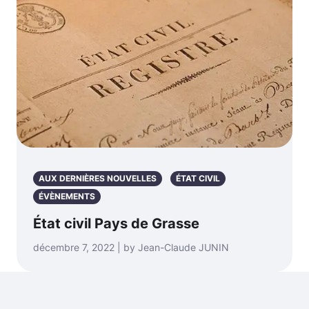
AUX DERNIÈRES NOUVELLES
ÉTAT CIVIL
ÉVÈNEMENTS
État civil Pays de Grasse
décembre 7, 2022 | by Jean-Claude JUNIN