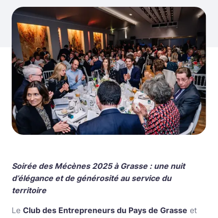
Soirée des Mécènes 2025 à Grasse : une nuit
d’élégance et de générosité au service du
territoire
Le
Club des Entrepreneurs du Pays de Grasse
et