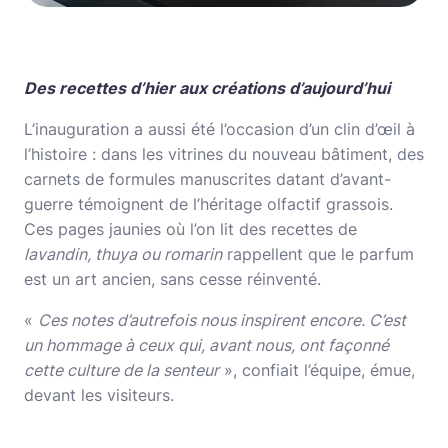
Des recettes d’hier aux créations d’aujourd’hui
L’inauguration a aussi été l’occasion d’un clin d’œil à
l’histoire : dans les vitrines du nouveau bâtiment, des
carnets de formules manuscrites datant d’avant-
guerre témoignent de l’héritage olfactif grassois.
Ces pages jaunies où l’on lit des recettes de
lavandin, thuya ou romarin
rappellent que le parfum
est un art ancien, sans cesse réinventé.
«
Ces notes d’autrefois nous inspirent encore. C’est
un hommage à ceux qui, avant nous, ont façonné
cette culture de la senteur
», confiait l’équipe, émue,
devant les visiteurs.