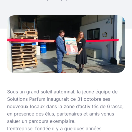
Sous un grand soleil automnal, la jeune équipe de
Solutions Parfum inaugurait ce 31 octobre ses
nouveaux locaux dans la zone d’activités de Grasse,
en présence des élus, partenaires et amis venus
saluer un parcours exemplaire.
L’entreprise, fondée il y a quelques années