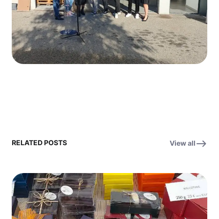
RELATED POSTS
View all