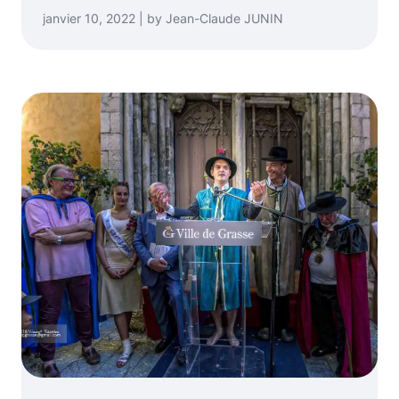
janvier 10, 2022 | by Jean-Claude JUNIN