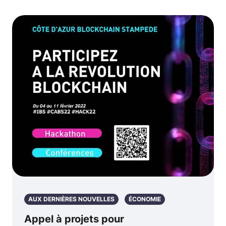
AUX DERNIÈRES NOUVELLES
ÉCONOMIE
Appel à projets pour