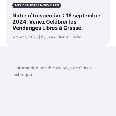
AUX DERNIÈRES NOUVELLES
Notre rétrospective : 16 septembre
2024, Venez Célébrer les
Vendanges Libres à Grasse,
janvier 4, 2025 | by Jean-Claude JUNIN
L'information positive du pays de Grasse
historique