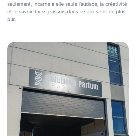
seulement, incarne à elle seule l’audace, la créativité
et le savoir-faire grassois dans ce qu’ils ont de plus
pur.