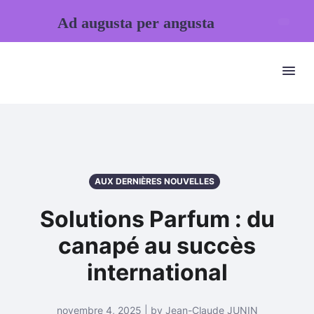
Ad augusta per angusta
AUX DERNIÈRES NOUVELLES
Solutions Parfum : du
canapé au succès
international
novembre 4, 2025 | by Jean-Claude JUNIN