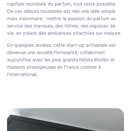
capitale mondiale du parfum, tout reste possible.
De ces débuts modestes est née une idée simple
mais visionnaire : mettre la passion du parfum au
service des marques, des hôtels, des espaces de
vie, en créant des ambiances olfactives sur mesure.
En quelques années, cette start-up artisanale est
devenue une société florissante, collaborant
aujourd’hui avec les plus grands hôtels étoilés et
maisons prestigieuses en France comme à
l’international.