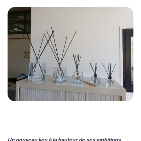
Un nouveau lieu à la hauteur de ses ambitions