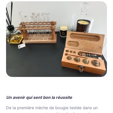
Un avenir qui sent bon la réussite
De la première mèche de bougie testée dans un