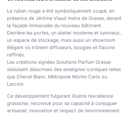
Le ruban rouge a été symboliquement coupé, en
présence de Jérôme Viaud maire de Grasse, devant
la façade immaculée du nouveau bâtiment.
Derrière les portes, un atelier moderne et lumineux,
un espace de stockage, mais aussi un showroom
élégant où trônent diffuseurs, bougies et flacons
raffinés.
Les créations signées Solutions Parfum Grasse
séduisent désormais des enseignes iconiques telles
que Cheval Blanc, Métropole Monte-Carlo ou
Lacroix.
Ce développement fulgurant illustre l’excellence
grassoise, reconnue pour sa capacité à conjuguer
artisanat, innovation et respect de l’environnement.