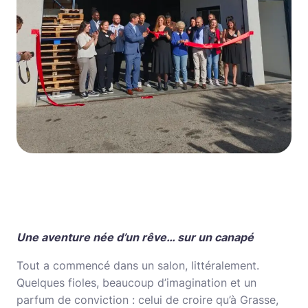
Une aventure née d’un rêve… sur un canapé
Tout a commencé dans un salon, littéralement.
Quelques fioles, beaucoup d’imagination et un
parfum de conviction : celui de croire qu’à Grasse,