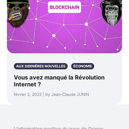
AUX DERNIÈRES NOUVELLES
ÉCONOMIE
Vous avez manqué la Révolution
Internet ?
février 3, 2022 | by Jean-Claude JUNIN
L'information positive du pays de Grasse