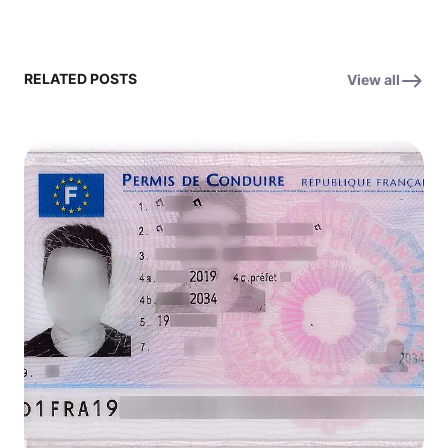
RELATED POSTS
View all