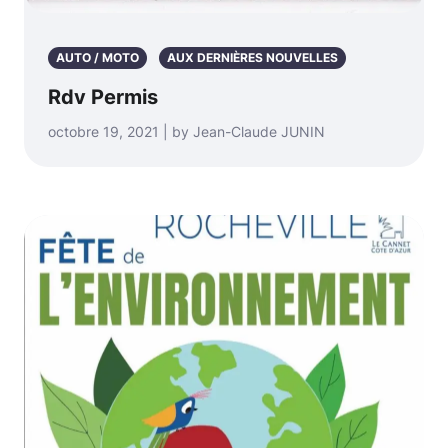
AUTO / MOTO
AUX DERNIÈRES NOUVELLES
Rdv Permis
octobre 19, 2021 | by Jean-Claude JUNIN