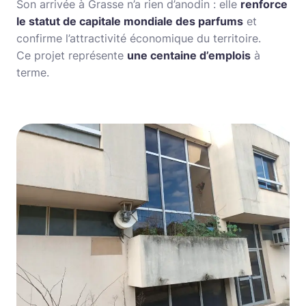
Son arrivée à Grasse n’a rien d’anodin : elle
renforce
le statut de capitale mondiale des parfums
et
confirme l’attractivité économique du territoire.
Ce projet représente
une centaine d’emplois
à
terme.