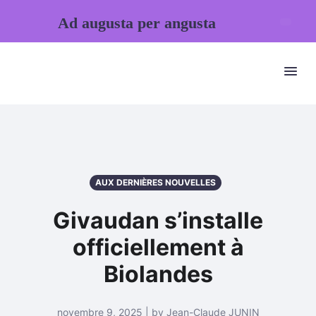
Ad augusta per angusta
AUX DERNIÈRES NOUVELLES
Givaudan s’installe
officiellement à
Biolandes
novembre 9, 2025 | by Jean-Claude JUNIN