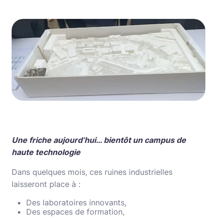
Une friche aujourd’hui… bientôt un campus de
haute technologie
Dans quelques mois, ces ruines industrielles
laisseront place à :
Des laboratoires innovants,
Des espaces de formation,