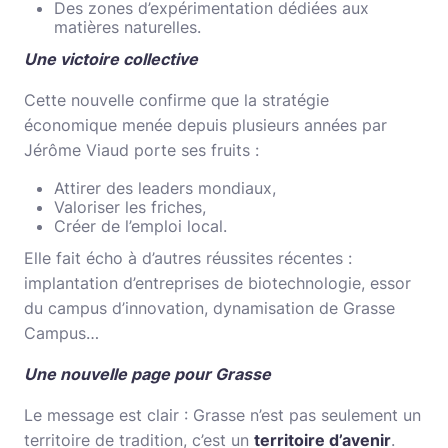
Des zones d’expérimentation dédiées aux
matières naturelles.
Une victoire collective
Cette nouvelle confirme que la stratégie
économique menée depuis plusieurs années par
Jérôme Viaud porte ses fruits :
Attirer des leaders mondiaux,
Valoriser les friches,
Créer de l’emploi local.
Elle fait écho à d’autres réussites récentes :
implantation d’entreprises de biotechnologie, essor
du campus d’innovation, dynamisation de Grasse
Campus…
Une nouvelle page pour Grasse
Le message est clair : Grasse n’est pas seulement un
territoire de tradition, c’est un
territoire d’avenir
.