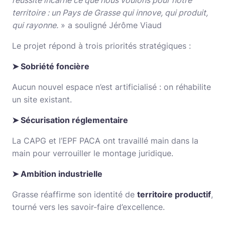
territoire : un Pays de Grasse qui innove, qui produit,
qui rayonne.
» a souligné Jérôme Viaud
Le projet répond à trois priorités stratégiques :
➤
Sobriété foncière
Aucun nouvel espace n’est artificialisé : on réhabilite
un site existant.
➤
Sécurisation réglementaire
La CAPG et l’EPF PACA ont travaillé main dans la
main pour verrouiller le montage juridique.
➤
Ambition industrielle
Grasse réaffirme son identité de
territoire productif
,
tourné vers les savoir-faire d’excellence.