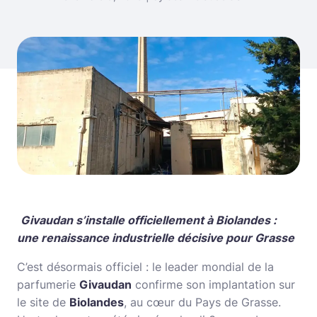
‎
Givaudan s’installe officiellement à Biolandes :
une renaissance industrielle décisive pour Grasse
C’est désormais officiel : le leader mondial de la
parfumerie
Givaudan
confirme son implantation sur
le site de
Biolandes
, au cœur du Pays de Grasse.