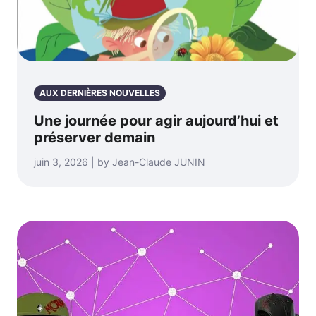
AUX DERNIÈRES NOUVELLES
Une journée pour agir aujourd’hui et
préserver demain
juin 3, 2026 | by Jean-Claude JUNIN