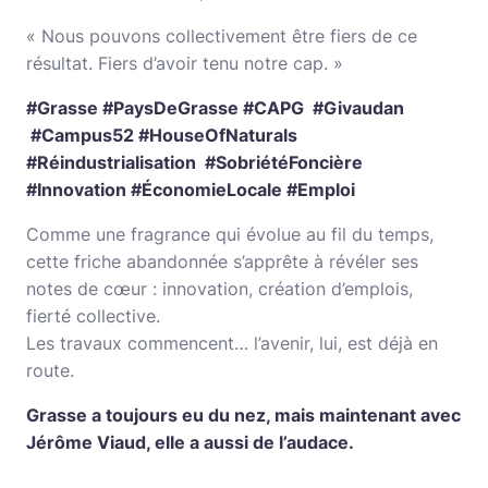
« Nous pouvons collectivement être fiers de ce
résultat. Fiers d’avoir tenu notre cap. »
#Grasse #PaysDeGrasse #CAPG #Givaudan
#Campus52 #HouseOfNaturals
#Réindustrialisation #SobriétéFoncière
#Innovation #ÉconomieLocale #Emploi
Comme une fragrance qui évolue au fil du temps,
cette friche abandonnée s’apprête à révéler ses
notes de cœur : innovation, création d’emplois,
fierté collective.
Les travaux commencent… l’avenir, lui, est déjà en
route.
Grasse a toujours eu du nez, mais maintenant avec
Jérôme Viaud, elle a aussi de l’audace.