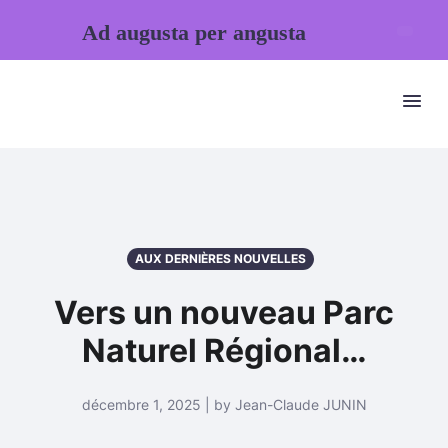
Ad augusta per angusta
AUX DERNIÈRES NOUVELLES
Vers un nouveau Parc
Naturel Régional…
décembre 1, 2025 | by Jean-Claude JUNIN