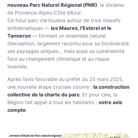
nouveau Parc Naturel Régional (PNR)
, le dixième
de Provence-Alpes-Côte d’Azur.
Ce futur parc s’articulera autour de trois massifs
emblématiques —
les Maures, l’Estérel et le
Tanneron
— formant un ensemble naturel
d’exception, largement reconnu pour sa biodiversité,
ses paysages uniques… mais aussi sa vulnérabilité
face au changement climatique et au risque
incendie.
Après l’avis favorable du préfet du 25 mars 2025,
une nouvelle étape cruciale s’ouvre :
la construction
collective de la charte du parc
. Et pour cela, la
Région fait appel à tous les habitants :
votre avis
compte
.