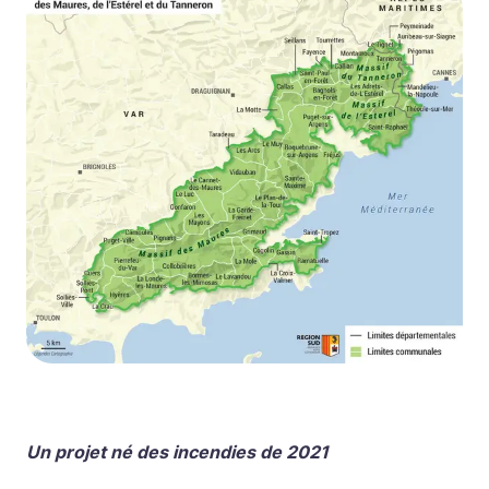
Un projet né des incendies de 2021