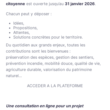
citoyenne
est ouverte jusqu’au
31 janvier 2026
.
Chacun peut y déposer :
Idées,
Propositions,
Attentes,
Solutions concrètes pour le territoire.
Du quotidien aux grands enjeux, toutes les
contributions sont les bienvenues :
préservation des espèces, gestion des sentiers,
prévention incendie, mobilité douce, qualité de vie,
agriculture durable, valorisation du patrimoine
naturel…
ACCEDER A LA PLATEFORME
Une consultation en ligne pour un projet