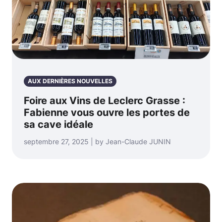
AUX DERNIÈRES NOUVELLES
Foire aux Vins de Leclerc Grasse :
Fabienne vous ouvre les portes de
sa cave idéale
septembre 27, 2025 | by Jean-Claude JUNIN