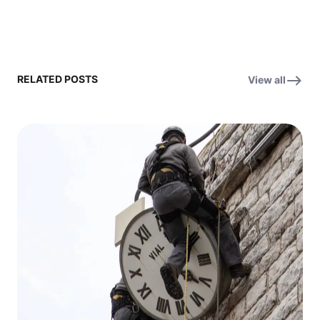
RELATED POSTS
View all