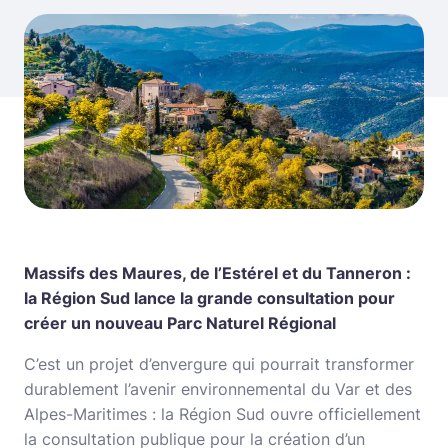
Massifs des Maures, de l’Estérel et du Tanneron :
la Région Sud lance la grande consultation pour
créer un nouveau Parc Naturel Régional
C’est un projet d’envergure qui pourrait transformer
durablement l’avenir environnemental du Var et des
Alpes-Maritimes : la Région Sud ouvre officiellement
la consultation publique pour la création d’un