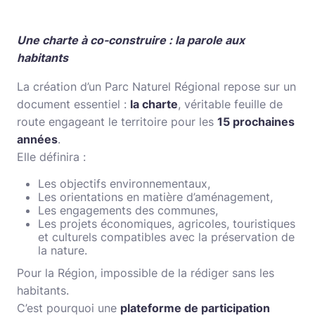
Une charte à co-construire : la parole aux
habitants
La création d’un Parc Naturel Régional repose sur un
document essentiel :
la charte
, véritable feuille de
route engageant le territoire pour les
15 prochaines
années
.
Elle définira :
Les objectifs environnementaux,
Les orientations en matière d’aménagement,
Les engagements des communes,
Les projets économiques, agricoles, touristiques
et culturels compatibles avec la préservation de
la nature.
Pour la Région, impossible de la rédiger sans les
habitants.
C’est pourquoi une
plateforme de participation