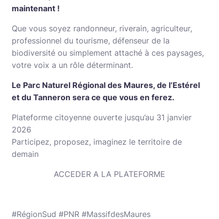
maintenant !
Que vous soyez randonneur, riverain, agriculteur,
professionnel du tourisme, défenseur de la
biodiversité ou simplement attaché à ces paysages,
votre voix a un rôle déterminant.
Le Parc Naturel Régional des Maures, de l’Estérel
et du Tanneron sera ce que vous en ferez.
Plateforme citoyenne ouverte jusqu’au 31 janvier
2026
Participez, proposez, imaginez le territoire de
demain
ACCEDER A LA PLATEFORME
#RégionSud #PNR #MassifdesMaures