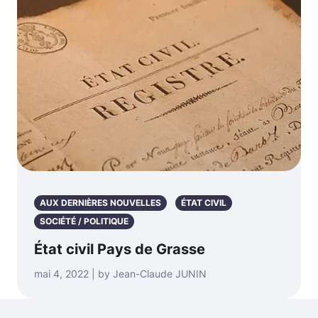
AUX DERNIÈRES NOUVELLES
ÉTAT CIVIL
SOCIÉTÉ / POLITIQUE
État civil Pays de Grasse
mai 4, 2022 | by Jean-Claude JUNIN