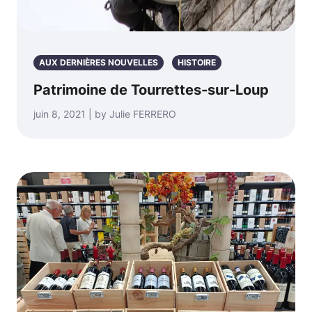
AUX DERNIÈRES NOUVELLES
HISTOIRE
Patrimoine de Tourrettes-sur-Loup
juin 8, 2021 | by Julie FERRERO