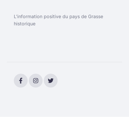
L'information positive du pays de Grasse
historique