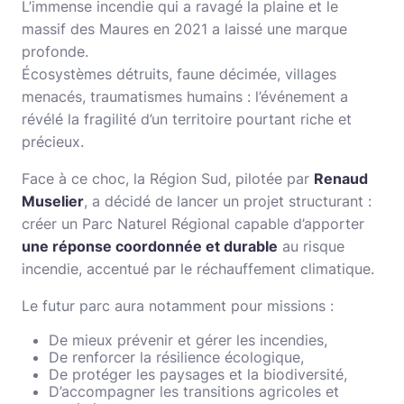
L’immense incendie qui a ravagé la plaine et le
massif des Maures en 2021 a laissé une marque
profonde.
Écosystèmes détruits, faune décimée, villages
menacés, traumatismes humains : l’événement a
révélé la fragilité d’un territoire pourtant riche et
précieux.
Face à ce choc, la Région Sud, pilotée par
Renaud
Muselier
, a décidé de lancer un projet structurant :
créer un Parc Naturel Régional capable d’apporter
une réponse coordonnée et durable
au risque
incendie, accentué par le réchauffement climatique.
Le futur parc aura notamment pour missions :
De mieux prévenir et gérer les incendies,
De renforcer la résilience écologique,
De protéger les paysages et la biodiversité,
D’accompagner les transitions agricoles et