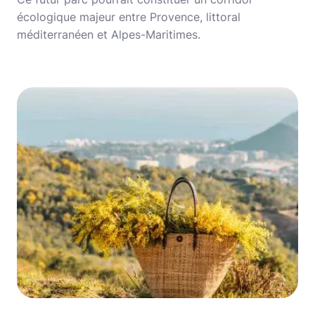
écologique majeur entre Provence, littoral
méditerranéen et Alpes-Maritimes.