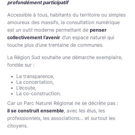
profondément participatif
Accessible à tous, habitants du territoire ou simples
amoureux des massifs, la consultation numérique
est un outil moderne permettant de
penser
collectivement l’avenir
d’un espace naturel qui
touche plus d’une trentaine de communes.
La Région Sud souhaite une démarche exemplaire,
fondée sur :
La transparence,
La concertation,
L’écoute,
La co-construction.
Car un Parc Naturel Régional ne se décrète pas :
il se construit ensemble
, avec les élus, les
professionnels, les associations… et surtout les
citoyens.