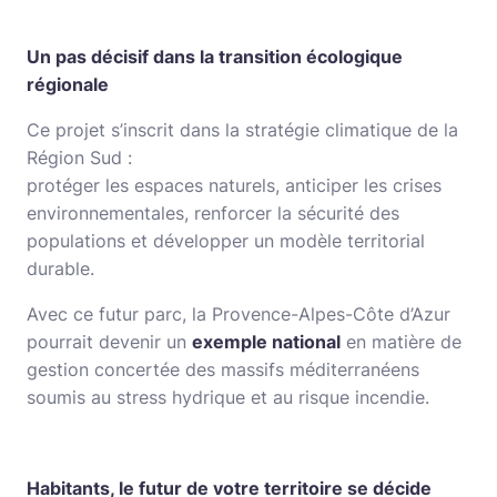
Un pas décisif dans la transition écologique
régionale
Ce projet s’inscrit dans la stratégie climatique de la
Région Sud :
protéger les espaces naturels, anticiper les crises
environnementales, renforcer la sécurité des
populations et développer un modèle territorial
durable.
Avec ce futur parc, la Provence-Alpes-Côte d’Azur
pourrait devenir un
exemple national
en matière de
gestion concertée des massifs méditerranéens
soumis au stress hydrique et au risque incendie.
Habitants, le futur de votre territoire se décide