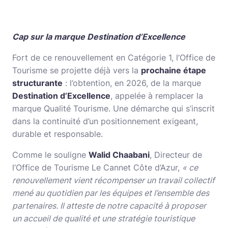
Cap sur la marque Destination d’Excellence
Fort de ce renouvellement en Catégorie 1, l’Office de
Tourisme se projette déjà vers la
prochaine étape
structurante
: l’obtention, en 2026, de la marque
Destination d’Excellence
, appelée à remplacer la
marque Qualité Tourisme. Une démarche qui s’inscrit
dans la continuité d’un positionnement exigeant,
durable et responsable.
Comme le souligne
Walid Chaabani
, Directeur de
l’Office de Tourisme Le Cannet Côte d’Azur,
« ce
renouvellement vient récompenser un travail collectif
mené au quotidien par les équipes et l’ensemble des
partenaires. Il atteste de notre capacité à proposer
un accueil de qualité et une stratégie touristique