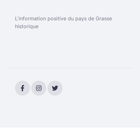
L'information positive du pays de Grasse
historique