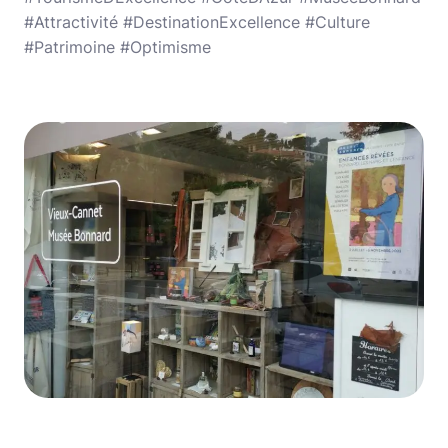
#Attractivité #DestinationExcellence #Culture
#Patrimoine #Optimisme