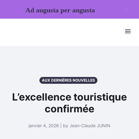
Ad augusta per angusta
AUX DERNIÈRES NOUVELLES
L’excellence touristique
confirmée
janvier 4, 2026 | by Jean-Claude JUNIN