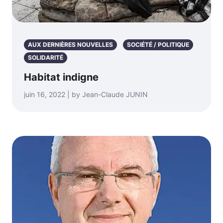
AUX DERNIÈRES NOUVELLES
SOCIÉTÉ / POLITIQUE
SOLIDARITÉ
Habitat indigne
juin 16, 2022 | by Jean-Claude JUNIN