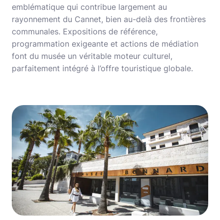
emblématique qui contribue largement au
rayonnement du Cannet, bien au-delà des frontières
communales. Expositions de référence,
programmation exigeante et actions de médiation
font du musée un véritable moteur culturel,
parfaitement intégré à l’offre touristique globale.