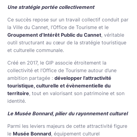
Une stratégie portée collectivement
Ce succès repose sur un travail collectif conduit par
la Ville du Cannet, l’Office de Tourisme et le
Groupement d’Intérêt Public du Cannet
, véritable
outil structurant au cœur de la stratégie touristique
et culturelle communale.
Créé en 2017, le GIP associe étroitement la
collectivité et l’Office de Tourisme autour d’une
ambition partagée :
développer l’attractivité
touristique, culturelle et évènementielle du
territoire
, tout en valorisant son patrimoine et son
identité.
Le Musée Bonnard, pilier du rayonnement culturel
Parmi les leviers majeurs de cette attractivité figure
le
Musée Bonnard
, équipement culturel