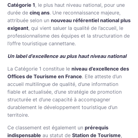
Catégorie 1
, le plus haut niveau national, pour une
durée de
cinq ans
. Une reconnaissance majeure,
attribuée selon un
nouveau référentiel national plus
exigeant
, qui vient saluer la qualité de l’accueil, le
professionnalisme des équipes et la structuration de
l’offre touristique cannettane.
Un label d’excellence au plus haut niveau national
La Catégorie 1 constitue le
niveau d’excellence des
Offices de Tourisme en France
. Elle atteste d’un
accueil multilingue de qualité, d’une information
fiable et actualisée, d’une stratégie de promotion
structurée et d’une capacité à accompagner
durablement le développement touristique d’un
territoire.
Ce classement est également un
prérequis
indispensable
au statut de
Station de Tourisme
,