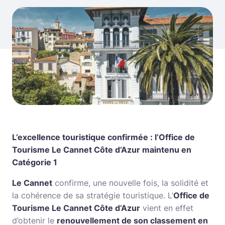
L’excellence touristique confirmée : l’Office de
Tourisme Le Cannet Côte d’Azur maintenu en
Catégorie 1
Le Cannet
confirme, une nouvelle fois, la solidité et
la cohérence de sa stratégie touristique. L’
Office de
Tourisme Le Cannet Côte d’Azur
vient en effet
d’obtenir le
renouvellement de son classement en