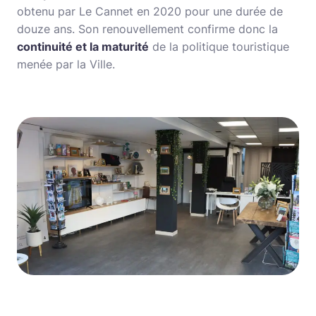
obtenu par Le Cannet en 2020 pour une durée de
douze ans. Son renouvellement confirme donc la
continuité et la maturité
de la politique touristique
menée par la Ville.