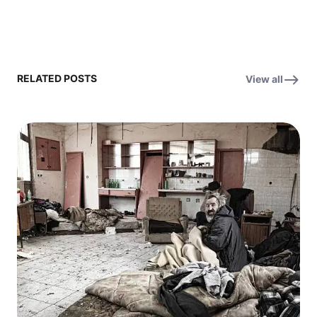
RELATED POSTS
View all