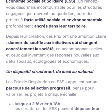
Économie Sociale et Solidaire (ESS)
. Un rendez-
vous désormais incontournable pour les structures
engagées qui œuvrent, au quotidien, pour des
projets à
forte utilité sociale et environnementale
,
profondément
ancrés dans leur territoire
.
Depuis leur création, ces Prix ont une ambition claire
:
donner du souffle aux initiatives qui changent
concrètement la société
, en accompagnant celles
et ceux qui inventent des réponses nouvelles aux
défis sociaux, écologiques et économiques.
Un dispositif structurant, du local au national
Les Prix de l’Inspiration en ESS s’appuient sur un
parcours de sélection progressif
, pensé pour
valoriser les projets à chaque échelle :
Jusqu’au 2 février à 18h
:
Les structures de l’ESS peuvent
déposer leur