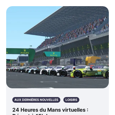
AUX DERNIÈRES NOUVELLES
LOISIRS
24 Heures du Mans virtuelles :