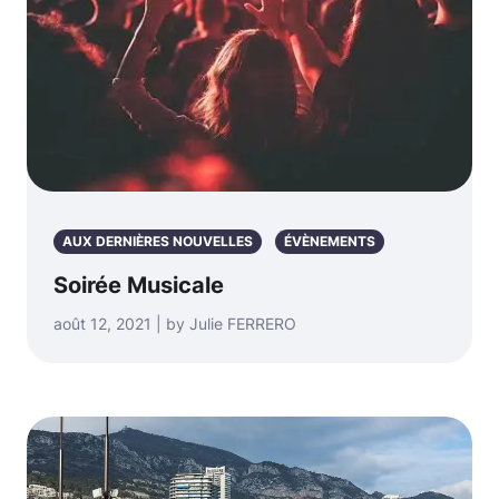
AUX DERNIÈRES NOUVELLES
ÉVÈNEMENTS
Soirée Musicale
août 12, 2021 | by Julie FERRERO