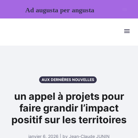
Ad augusta per angusta
AUX DERNIÈRES NOUVELLES
un appel à projets pour
faire grandir l’impact
positif sur les territoires
janvier 6, 2026 | by Jean-Claude JUNIN