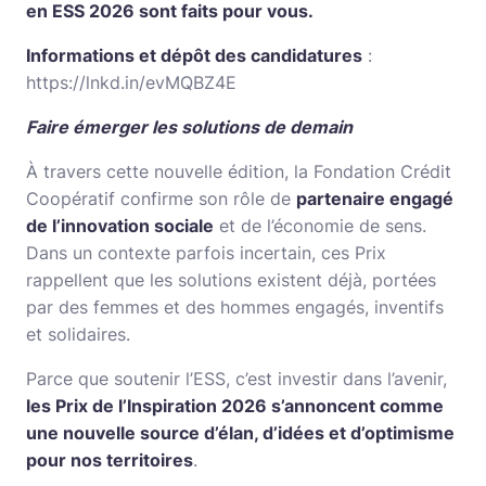
en ESS 2026 sont faits pour vous.
Informations et dépôt des candidatures
:
https://lnkd.in/evMQBZ4E
Faire émerger les solutions de demain
À travers cette nouvelle édition, la Fondation Crédit
Coopératif confirme son rôle de
partenaire engagé
de l’innovation sociale
et de l’économie de sens.
Dans un contexte parfois incertain, ces Prix
rappellent que les solutions existent déjà, portées
par des femmes et des hommes engagés, inventifs
et solidaires.
Parce que soutenir l’ESS, c’est investir dans l’avenir,
les Prix de l’Inspiration 2026 s’annoncent comme
une nouvelle source d’élan, d’idées et d’optimisme
pour nos territoires
.