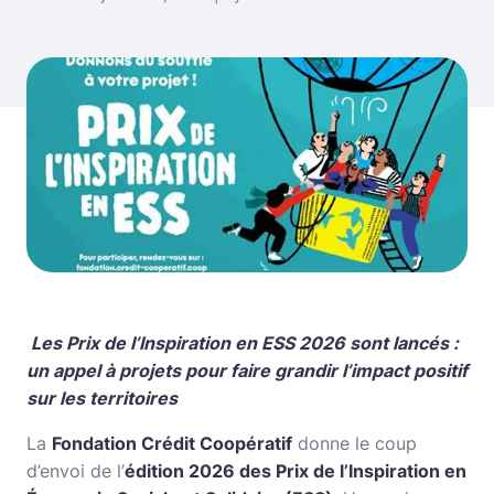
Les Prix de l’Inspiration en ESS 2026 sont lancés :
un appel à projets pour faire grandir l’impact positif
sur les territoires
La
Fondation Crédit Coopératif
donne le coup
d’envoi de l’
édition 2026 des Prix de l’Inspiration en