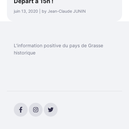
Départ à 15h !
juin 13, 2020 | by Jean-Claude JUNIN
L'information positive du pays de Grasse
historique