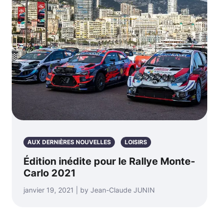
AUX DERNIÈRES NOUVELLES
LOISIRS
Édition inédite pour le Rallye Monte-
Carlo 2021
janvier 19, 2021 | by Jean-Claude JUNIN