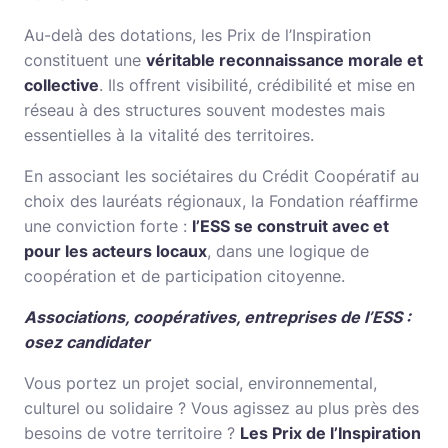
Au-delà des dotations, les Prix de l’Inspiration
constituent une
véritable reconnaissance morale et
collective
. Ils offrent visibilité, crédibilité et mise en
réseau à des structures souvent modestes mais
essentielles à la vitalité des territoires.
En associant les sociétaires du Crédit Coopératif au
choix des lauréats régionaux, la Fondation réaffirme
une conviction forte :
l’ESS se construit avec et
pour les acteurs locaux
, dans une logique de
coopération et de participation citoyenne.
Associations, coopératives, entreprises de l’ESS :
osez candidater
Vous portez un projet social, environnemental,
culturel ou solidaire ? Vous agissez au plus près des
besoins de votre territoire ?
Les Prix de l’Inspiration