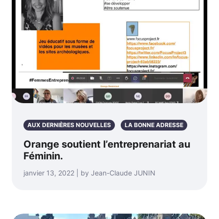
AUX DERNIÈRES NOUVELLES
LA BONNE ADRESSE
Orange soutient l’entreprenariat au
Féminin.
janvier 13, 2022 | by Jean-Claude JUNIN