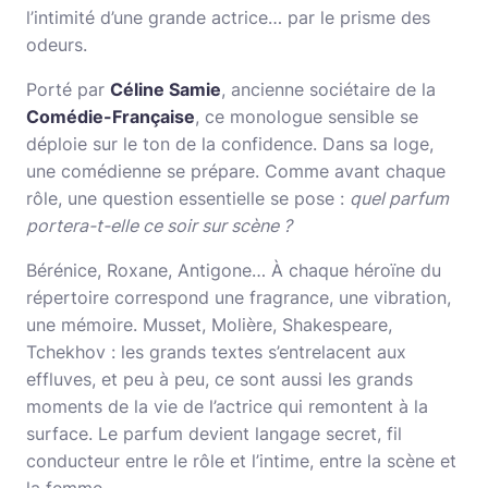
l’intimité d’une grande actrice… par le prisme des
odeurs.
Porté par
Céline Samie
, ancienne sociétaire de la
Comédie-Française
, ce monologue sensible se
déploie sur le ton de la confidence. Dans sa loge,
une comédienne se prépare. Comme avant chaque
rôle, une question essentielle se pose :
quel parfum
portera-t-elle ce soir sur scène ?
Bérénice, Roxane, Antigone… À chaque héroïne du
répertoire correspond une fragrance, une vibration,
une mémoire. Musset, Molière, Shakespeare,
Tchekhov : les grands textes s’entrelacent aux
effluves, et peu à peu, ce sont aussi les grands
moments de la vie de l’actrice qui remontent à la
surface. Le parfum devient langage secret, fil
conducteur entre le rôle et l’intime, entre la scène et