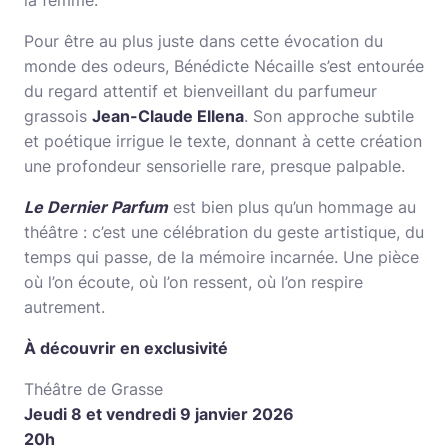
la femme.
Pour être au plus juste dans cette évocation du
monde des odeurs, Bénédicte Nécaille s’est entourée
du regard attentif et bienveillant du parfumeur
grassois
Jean-Claude Ellena
. Son approche subtile
et poétique irrigue le texte, donnant à cette création
une profondeur sensorielle rare, presque palpable.
Le Dernier Parfum
est bien plus qu’un hommage au
théâtre : c’est une célébration du geste artistique, du
temps qui passe, de la mémoire incarnée. Une pièce
où l’on écoute, où l’on ressent, où l’on respire
autrement.
À découvrir en exclusivité
Théâtre de Grasse
Jeudi 8 et vendredi 9 janvier 2026
20h