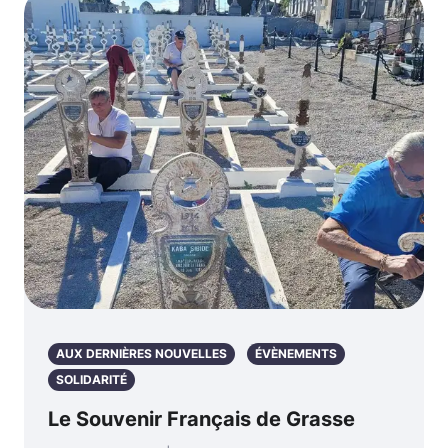
AUX DERNIÈRES NOUVELLES
ÉVÈNEMENTS
SOLIDARITÉ
Le Souvenir Français de Grasse