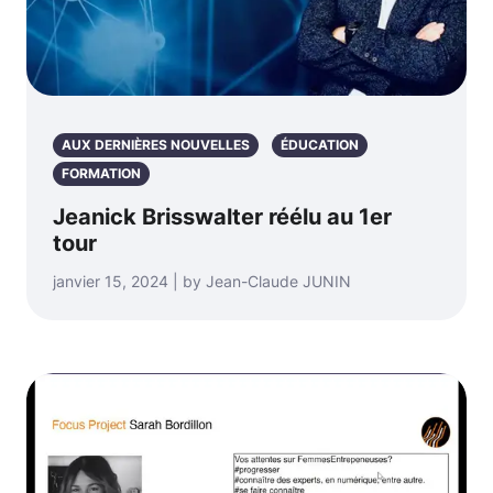
AUX DERNIÈRES NOUVELLES
ÉDUCATION
FORMATION
Jeanick Brisswalter réélu au 1er
tour
janvier 15, 2024 | by Jean-Claude JUNIN