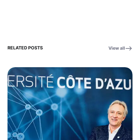
RELATED POSTS
View all