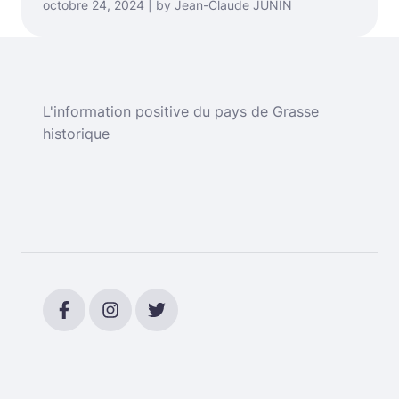
octobre 24, 2024 | by Jean-Claude JUNIN
L'information positive du pays de Grasse
historique