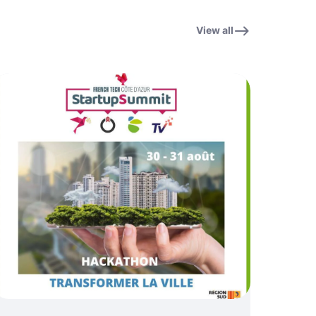
View all