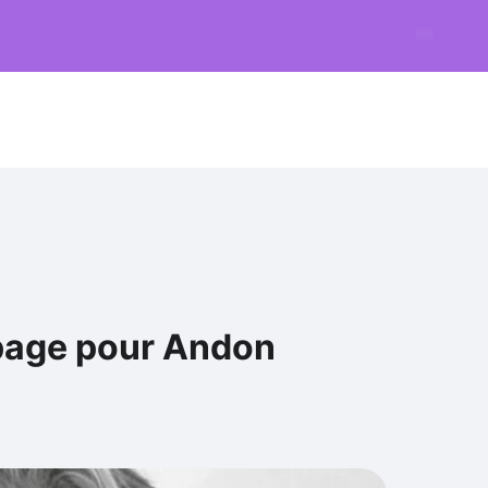
 page pour Andon