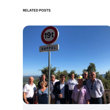
RELATED POSTS