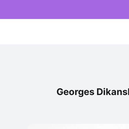
Georges Dikansk