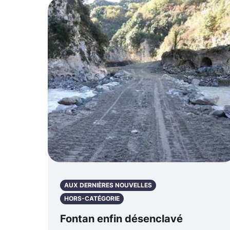
AUX DERNIÈRES NOUVELLES
HORS-CATÉGORIE
Fontan enfin désenclavé