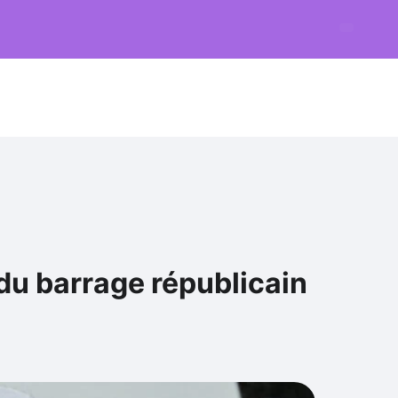
 du barrage républicain