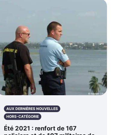
AUX DERNIÈRES NOUVELLES
HORS-CATÉGORIE
Été 2021 : renfort de 167