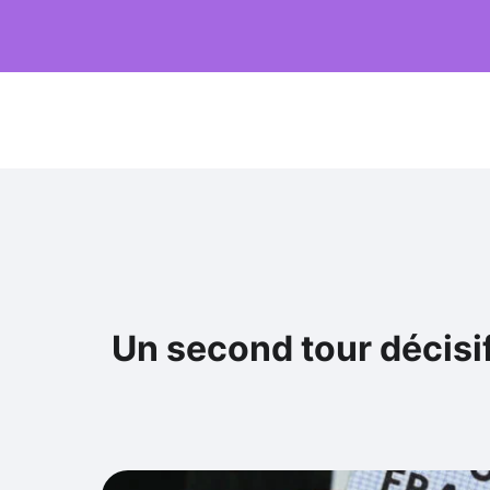
Un second tour décisif