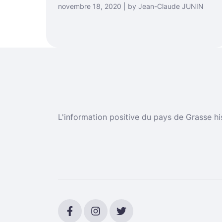
novembre 18, 2020 | by Jean-Claude JUNIN
L'information positive du pays de Grasse hi