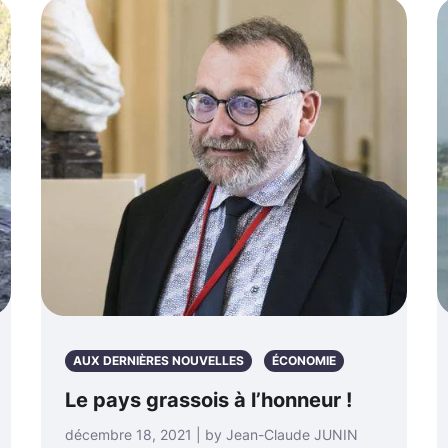
AUX DERNIÈRES NOUVELLES
ÉCONOMIE
Le pays grassois à l’honneur !
décembre 18, 2021 | by Jean-Claude JUNIN