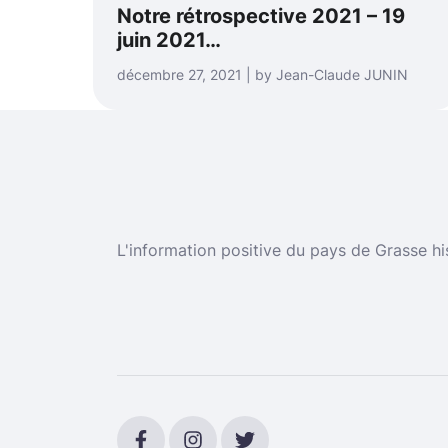
Notre rétrospective 2021 – 19
juin 2021…
décembre 27, 2021 | by Jean-Claude JUNIN
L'information positive du pays de Grasse hi