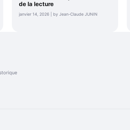
de la lecture
janvier 14, 2026 | by Jean-Claude JUNIN
storique