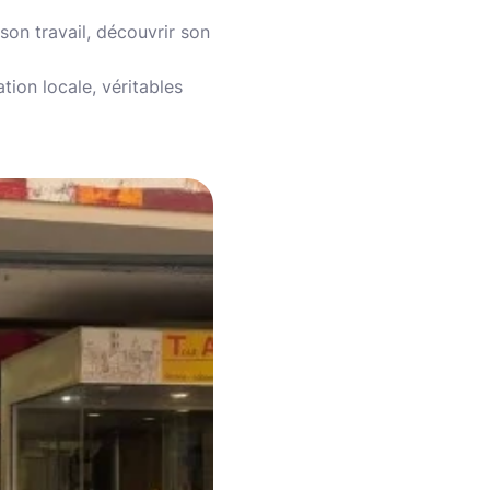
son travail, découvrir son
tion locale, véritables