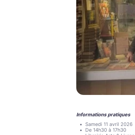
Informations pratiques
Samedi 11 avril 2026
De 14h30 à 17h30