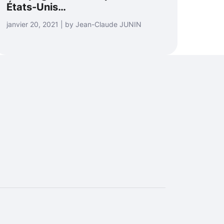
États-Unis…
janvier 20, 2021 | by Jean-Claude JUNIN