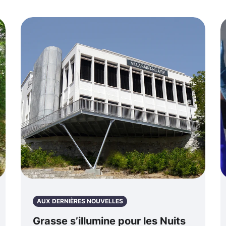
AUX DERNIÈRES NOUVELLES
Grasse s’illumine pour les Nuits