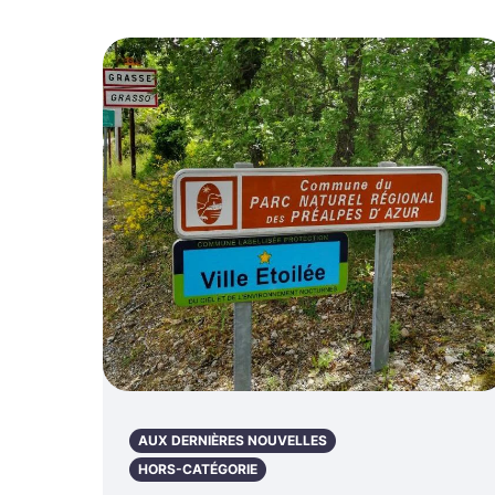
AUX DERNIÈRES NOUVELLES
HORS-CATÉGORIE