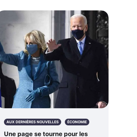
AUX DERNIÈRES NOUVELLES
ÉCONOMIE
Une page se tourne pour les