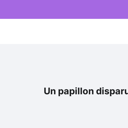
Un papillon dispar