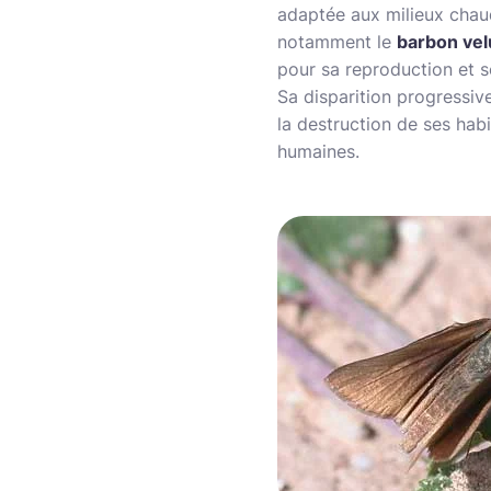
adaptée aux milieux chaud
notamment le
barbon vel
pour sa reproduction et s
Sa disparition progressive 
la destruction de ses hab
humaines.