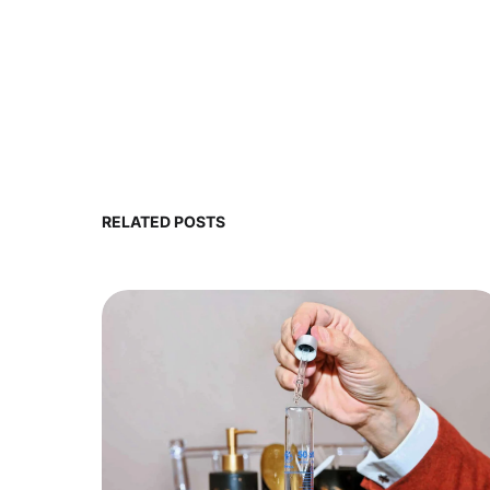
RELATED POSTS