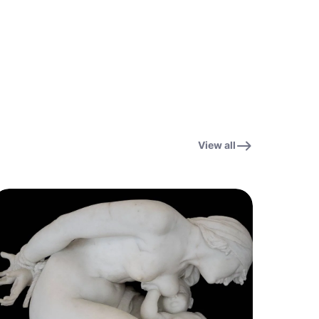
View all