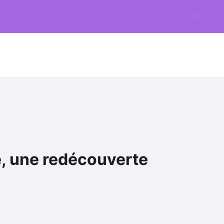
e, une redécouverte