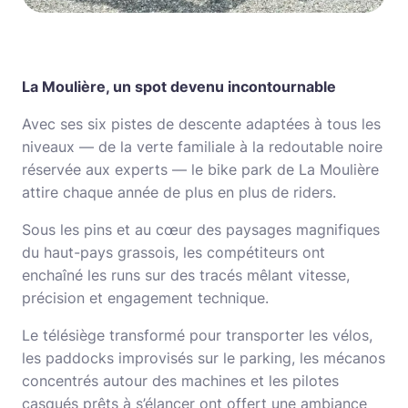
La Moulière, un spot devenu incontournable
Avec ses six pistes de descente adaptées à tous les
niveaux — de la verte familiale à la redoutable noire
réservée aux experts — le bike park de La Moulière
attire chaque année de plus en plus de riders.
Sous les pins et au cœur des paysages magnifiques
du haut-pays grassois, les compétiteurs ont
enchaîné les runs sur des tracés mêlant vitesse,
précision et engagement technique.
Le télésiège transformé pour transporter les vélos,
les paddocks improvisés sur le parking, les mécanos
concentrés autour des machines et les pilotes
casqués prêts à s’élancer ont offert une ambiance