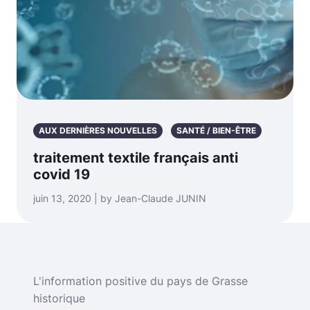
AUX DERNIÈRES NOUVELLES
SANTÉ / BIEN-ÊTRE
traitement textile français anti
covid 19
juin 13, 2020 | by Jean-Claude JUNIN
L'information positive du pays de Grasse
historique