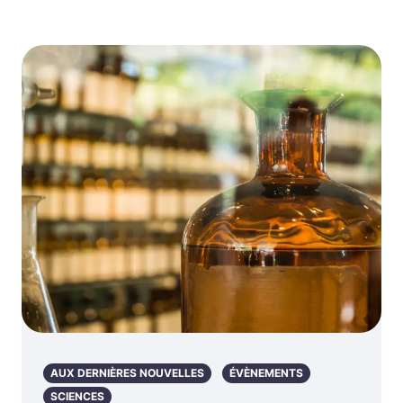
AUX DERNIÈRES NOUVELLES
ÉVÈNEMENTS
SCIENCES