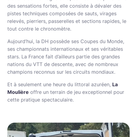
des sensations fortes, elle consiste à dévaler des
pistes techniques composées de sauts, virages
relevés, pierriers, passerelles et sections rapides, le
tout contre le chronomètre.
Aujourd’hui, la DH possède ses Coupes du Monde,
ses championnats internationaux et ses véritables
stars. La France fait d’ailleurs partie des grandes
nations du VTT de descente, avec de nombreux
champions reconnus sur les circuits mondiaux.
Et à seulement une heure du littoral azuréen,
La
Moulière
offre un terrain de jeu exceptionnel pour
cette pratique spectaculaire.