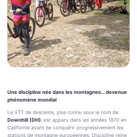
Une discipline née dans les montagnes… devenue
phénomène mondial
Le VTT de descente, plus connu sous le nom de
Downhill (DH)
, est apparu dans les années 1970 en
Californie avant de conquérir progressivement les
stations de montagne européennes. Discipline reine