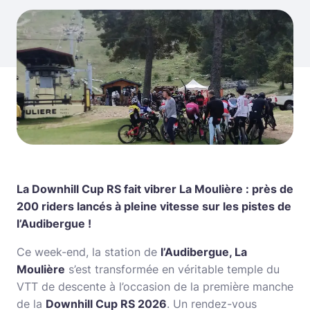
La Downhill Cup RS fait vibrer La Moulière : près de
200 riders lancés à pleine vitesse sur les pistes de
l’Audibergue !
Ce week-end, la station de
l’Audibergue, La
Moulière
s’est transformée en véritable temple du
VTT de descente à l’occasion de la première manche
de la
Downhill Cup RS 2026
. Un rendez-vous