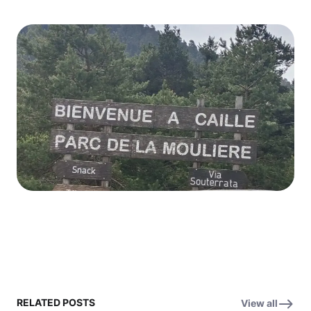
RELATED POSTS
View all