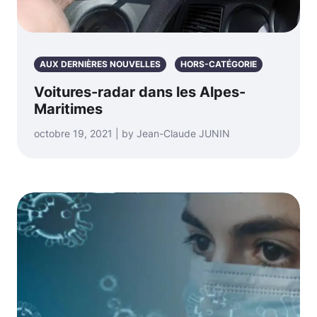
AUX DERNIÈRES NOUVELLES
HORS-CATÉGORIE
Voitures-radar dans les Alpes-
Maritimes
octobre 19, 2021 | by Jean-Claude JUNIN