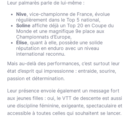
Leur palmarès parle de lui-même :
Nive
, vice-championne de France, évolue
régulièrement dans le Top 5 national,
Soline
affiche déjà un Top 20 en Coupe du
Monde et une magnifique 9e place aux
Championnats d’Europe,
Élise
, quant à elle, possède une solide
réputation en enduro avec un niveau
international reconnu.
Mais au-delà des performances, c’est surtout leur
état d’esprit qui impressionne : entraide, sourire,
passion et détermination.
Leur présence envoie également un message fort
aux jeunes filles : oui, le VTT de descente est aussi
une discipline féminine, exigeante, spectaculaire et
accessible à toutes celles qui souhaitent se lancer.