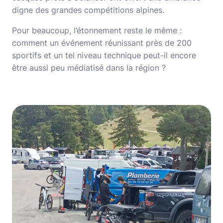
digne des grandes compétitions alpines.
Pour beaucoup, l’étonnement reste le même :
comment un événement réunissant près de 200
sportifs et un tel niveau technique peut-il encore
être aussi peu médiatisé dans la région ?