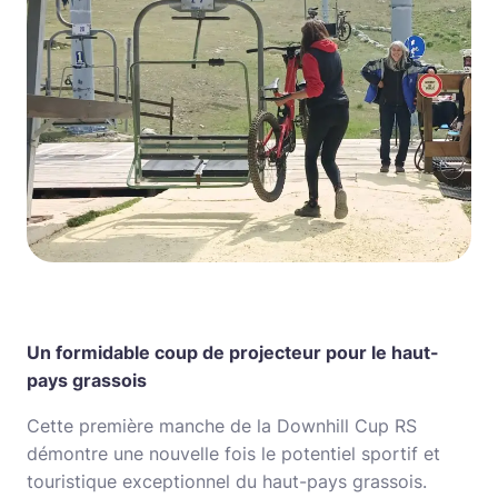
Un formidable coup de projecteur pour le haut-
pays grassois
Cette première manche de la Downhill Cup RS
démontre une nouvelle fois le potentiel sportif et
touristique exceptionnel du haut-pays grassois.