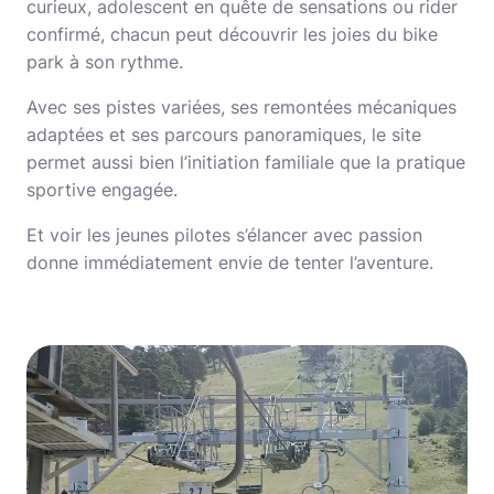
curieux, adolescent en quête de sensations ou rider
confirmé, chacun peut découvrir les joies du bike
park à son rythme.
Avec ses pistes variées, ses remontées mécaniques
adaptées et ses parcours panoramiques, le site
permet aussi bien l’initiation familiale que la pratique
sportive engagée.
Et voir les jeunes pilotes s’élancer avec passion
donne immédiatement envie de tenter l’aventure.