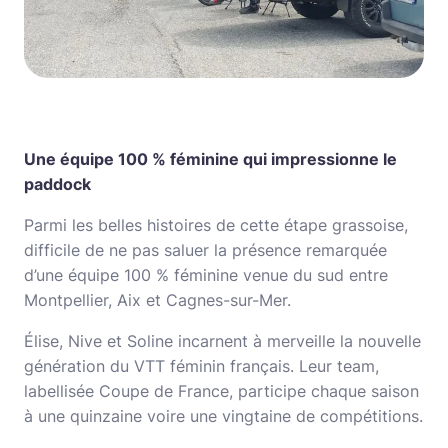
Une équipe 100 % féminine qui impressionne le
paddock
Parmi les belles histoires de cette étape grassoise,
difficile de ne pas saluer la présence remarquée
d’une équipe 100 % féminine venue du sud entre
Montpellier, Aix et Cagnes-sur-Mer.
Élise, Nive et Soline incarnent à merveille la nouvelle
génération du VTT féminin français. Leur team,
labellisée Coupe de France, participe chaque saison
à une quinzaine voire une vingtaine de compétitions.