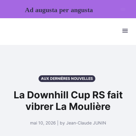
Ad augusta per angusta
AUX DERNIÈRES NOUVELLES
La Downhill Cup RS fait
vibrer La Moulière
mai 10, 2026 | by Jean-Claude JUNIN