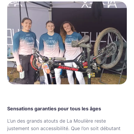
Sensations garanties pour tous les âges
L’un des grands atouts de La Moulière reste
justement son accessibilité. Que l’on soit débutant