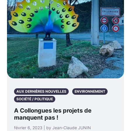
AUX DERNIÈRES NOUVELLES
ENVIRONNEMENT
SOCIÉTÉ / POLITIQUE
A Collongues les projets de
manquent pas !
février 6, 2023 | by Jean-Claude JUNIN