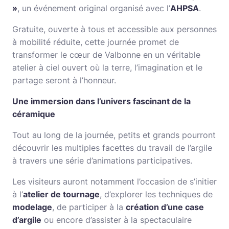
»
, un événement original organisé avec l’
AHPSA
.
Gratuite, ouverte à tous et accessible aux personnes
à mobilité réduite, cette journée promet de
transformer le cœur de Valbonne en un véritable
atelier à ciel ouvert où la terre, l’imagination et le
partage seront à l’honneur.
Une immersion dans l’univers fascinant de la
céramique
Tout au long de la journée, petits et grands pourront
découvrir les multiples facettes du travail de l’argile
à travers une série d’animations participatives.
Les visiteurs auront notamment l’occasion de s’initier
à l’
atelier de tournage
, d’explorer les techniques de
modelage
, de participer à la
création d’une case
d’argile
ou encore d’assister à la spectaculaire