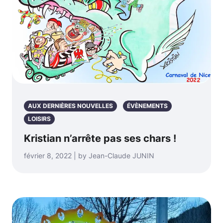
AUX DERNIÈRES NOUVELLES
ÉVÈNEMENTS
LOISIRS
Kristian n’arrête pas ses chars !
février 8, 2022 | by Jean-Claude JUNIN