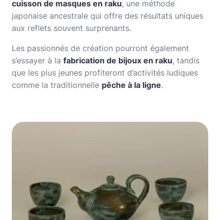
cuisson de masques en raku
, une méthode
japonaise ancestrale qui offre des résultats uniques
aux reflets souvent surprenants.
Les passionnés de création pourront également
s’essayer à la
fabrication de bijoux en raku
, tandis
que les plus jeunes profiteront d’activités ludiques
comme la traditionnelle
pêche à la ligne
.