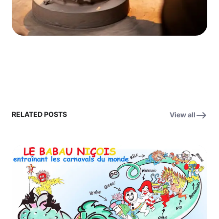
RELATED POSTS
View all