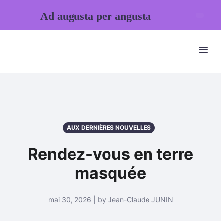
Ad augusta per angusta
AUX DERNIÈRES NOUVELLES
Rendez-vous en terre
masquée
mai 30, 2026 | by Jean-Claude JUNIN