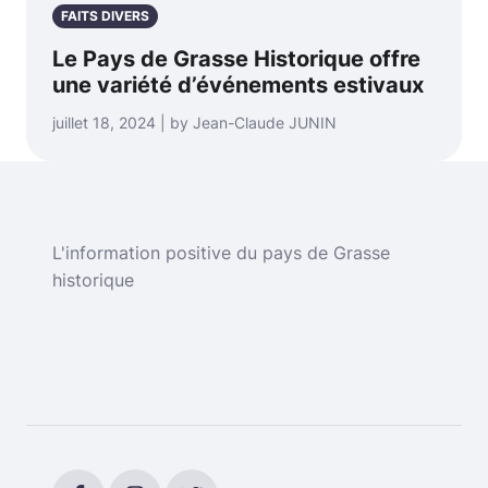
FAITS DIVERS
Le Pays de Grasse Historique offre
une variété d’événements estivaux
juillet 18, 2024 | by Jean-Claude JUNIN
L'information positive du pays de Grasse
historique