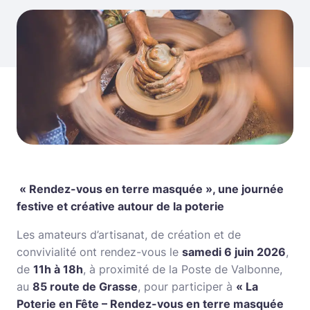
« Rendez-vous en terre masquée », une journée
festive et créative autour de la poterie
Les amateurs d’artisanat, de création et de
convivialité ont rendez-vous le
samedi 6 juin 2026
,
de
11h à 18h
, à proximité de la Poste de Valbonne,
au
85 route de Grasse
, pour participer à
« La
Poterie en Fête – Rendez-vous en terre masquée