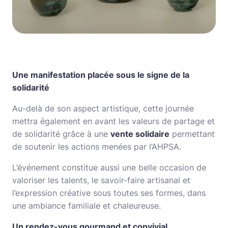
Une manifestation placée sous le signe de la
solidarité
Au-delà de son aspect artistique, cette journée
mettra également en avant les valeurs de partage et
de solidarité grâce à une
vente solidaire
permettant
de soutenir les actions menées par l’AHPSA.
L’événement constitue aussi une belle occasion de
valoriser les talents, le savoir-faire artisanal et
l’expression créative sous toutes ses formes, dans
une ambiance familiale et chaleureuse.
Un rendez-vous gourmand et convivial