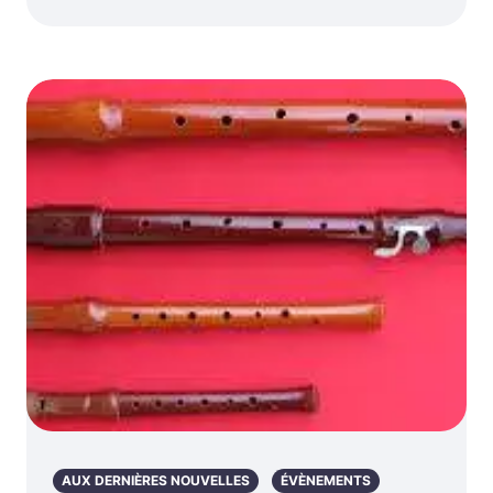
AUX DERNIÈRES NOUVELLES
ÉVÈNEMENTS