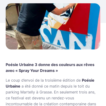
Poésie Urbaine 3 donne des couleurs aux rêves
avec « Spray Your Dreams »
Le coup d’envoi de la troisième édition de
Poésie
Urbaine
a été donné ce matin depuis le toit du
parking Martelly à Grasse. En seulement trois ans,
ce festival est devenu un rendez-vous
incontournable de la création contemporaine dans