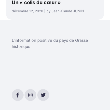
Un « colis du cœur »
décembre 12, 2020 | by Jean-Claude JUNIN
L'information positive du pays de Grasse
historique