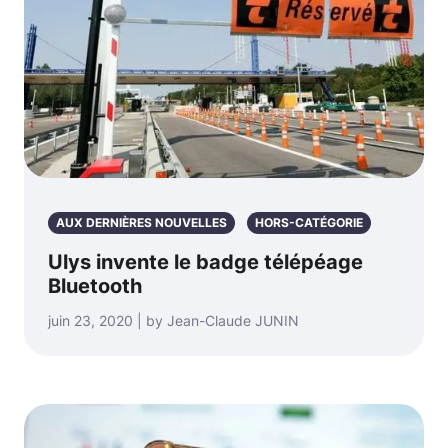
AUX DERNIÈRES NOUVELLES
HORS-CATÉGORIE
Ulys invente le badge télépéage
Bluetooth
juin 23, 2020 | by Jean-Claude JUNIN