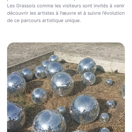
Les Grassois comme les visiteurs sont invités à venir
découvrir les artistes à l’œuvre et à suivre l’évolution
de ce parcours artistique unique.