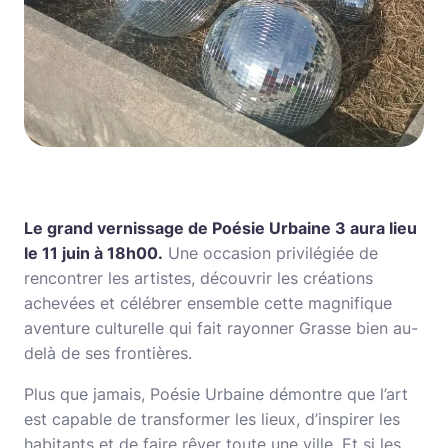
Le grand vernissage de Poésie Urbaine 3 aura lieu
le 11 juin à 18h00.
Une occasion privilégiée de
rencontrer les artistes, découvrir les créations
achevées et célébrer ensemble cette magnifique
aventure culturelle qui fait rayonner Grasse bien au-
delà de ses frontières.
Plus que jamais, Poésie Urbaine démontre que l’art
est capable de transformer les lieux, d’inspirer les
habitants et de faire rêver toute une ville. Et si les