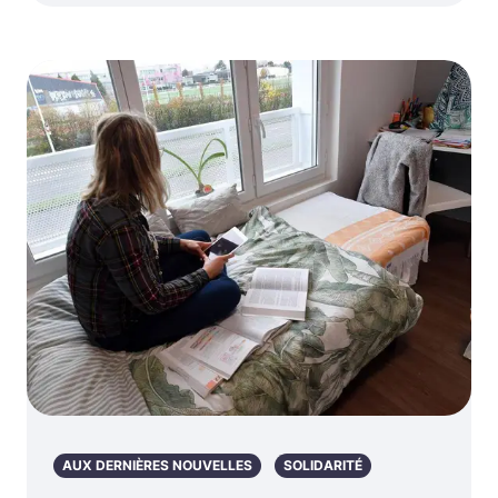
AUX DERNIÈRES NOUVELLES
SOLIDARITÉ