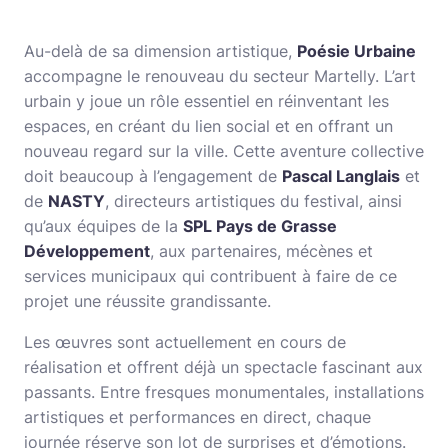
Au-delà de sa dimension artistique,
Poésie Urbaine
accompagne le renouveau du secteur Martelly. L’art
urbain y joue un rôle essentiel en réinventant les
espaces, en créant du lien social et en offrant un
nouveau regard sur la ville. Cette aventure collective
doit beaucoup à l’engagement de
Pascal Langlais
et
de
NASTY
, directeurs artistiques du festival, ainsi
qu’aux équipes de la
SPL Pays de Grasse
Développement
, aux partenaires, mécènes et
services municipaux qui contribuent à faire de ce
projet une réussite grandissante.
Les œuvres sont actuellement en cours de
réalisation et offrent déjà un spectacle fascinant aux
passants. Entre fresques monumentales, installations
artistiques et performances en direct, chaque
journée réserve son lot de surprises et d’émotions.