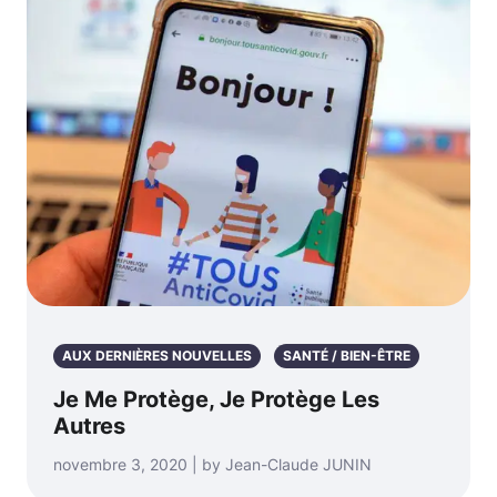
AUX DERNIÈRES NOUVELLES
SANTÉ / BIEN-ÊTRE
Je Me Protège, Je Protège Les
Autres
novembre 3, 2020 | by Jean-Claude JUNIN