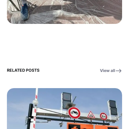
RELATED POSTS
View all