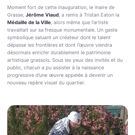
Moment fort de cette inauguration, le maire de
Grasse,
Jérôme Viaud
, a remis à Tristan Eaton la
Médaille de la Ville
, alors même que l’artiste
travaillait sur sa fresque monumentale. Un geste
symbolique saluant un créateur dont le talent
dépasse les frontières et dont l’œuvre viendra
désormais enrichir durablement le patrimoine
artistique grassois. Sous les yeux des invités et du
public, chacun a pu assister à la naissance
progressive d’une œuvre appelée à devenir un
nouveau repère visuel du quartier.