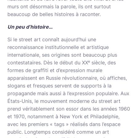
murs ont désormais la parole, ils ont surtout
beaucoup de belles histoires à raconter.
Un peu d’histoire…
Si le street art connaît aujourd’hui une
reconnaissance institutionnelle et artistique
internationale, ses origines sont beaucoup plus
contestataires. Dès le début du XXᵉ siècle, des
formes de graffiti et d’expression murale
apparaissent en Russie révolutionnaire, où affiches,
slogans et fresques servent de supports à la
propagande mais aussi à l’expression populaire. Aux
États-Unis, le mouvement moderne du street art
prend véritablement son essor dans les années 1960
et 1970, notamment à New York et Philadelphie,
avec les premiers « tags » réalisés dans l’espace
public. Longtemps considéré comme un art