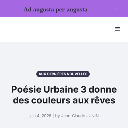
Ad augusta per angusta
AUX DERNIÈRES NOUVELLES
Poésie Urbaine 3 donne
des couleurs aux rêves
juin 4, 2026 | by Jean-Claude JUNIN