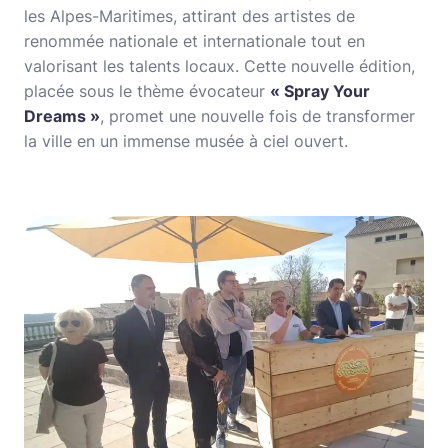
les Alpes-Maritimes, attirant des artistes de
renommée nationale et internationale tout en
valorisant les talents locaux. Cette nouvelle édition,
placée sous le thème évocateur
« Spray Your
Dreams »
, promet une nouvelle fois de transformer
la ville en un immense musée à ciel ouvert.