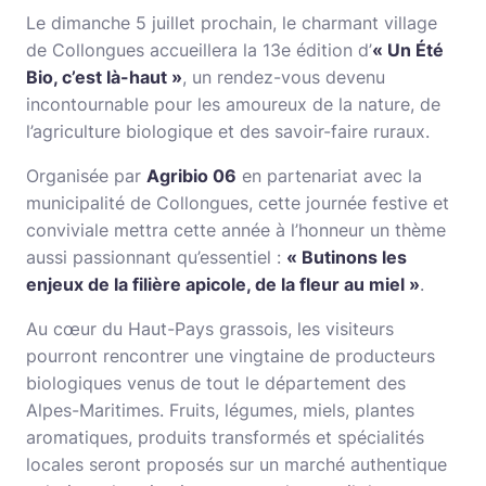
Le dimanche 5 juillet prochain, le charmant village
de Collongues accueillera la 13e édition d’
« Un Été
Bio, c’est là-haut »
, un rendez-vous devenu
incontournable pour les amoureux de la nature, de
l’agriculture biologique et des savoir-faire ruraux.
Organisée par
Agribio 06
en partenariat avec la
municipalité de Collongues, cette journée festive et
conviviale mettra cette année à l’honneur un thème
aussi passionnant qu’essentiel :
« Butinons les
enjeux de la filière apicole, de la fleur au miel »
.
Au cœur du Haut-Pays grassois, les visiteurs
pourront rencontrer une vingtaine de producteurs
biologiques venus de tout le département des
Alpes-Maritimes. Fruits, légumes, miels, plantes
aromatiques, produits transformés et spécialités
locales seront proposés sur un marché authentique