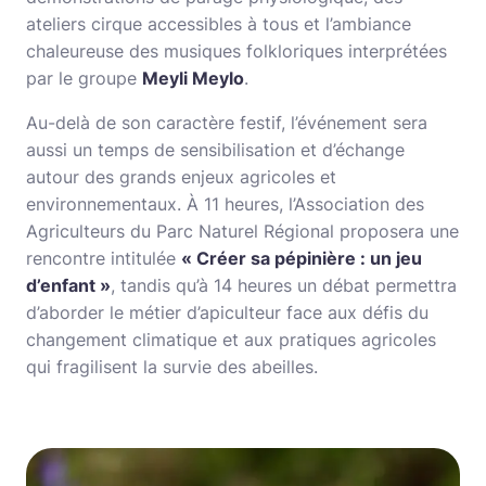
ateliers cirque accessibles à tous et l’ambiance
chaleureuse des musiques folkloriques interprétées
par le groupe
Meyli Meylo
.
Au-delà de son caractère festif, l’événement sera
aussi un temps de sensibilisation et d’échange
autour des grands enjeux agricoles et
environnementaux. À 11 heures, l’Association des
Agriculteurs du Parc Naturel Régional proposera une
rencontre intitulée
« Créer sa pépinière : un jeu
d’enfant »
, tandis qu’à 14 heures un débat permettra
d’aborder le métier d’apiculteur face aux défis du
changement climatique et aux pratiques agricoles
qui fragilisent la survie des abeilles.