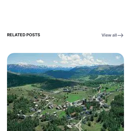
RELATED POSTS
View all