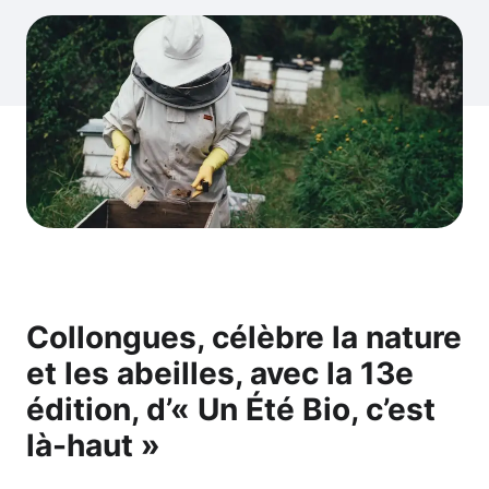
Collongues, célèbre la nature
et les abeilles, avec la 13e
édition, d’« Un Été Bio, c’est
là-haut »