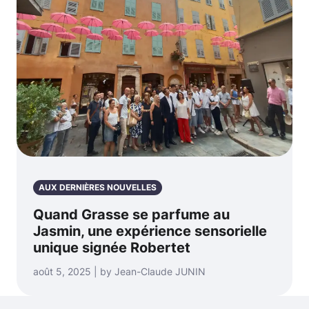
AUX DERNIÈRES NOUVELLES
Quand Grasse se parfume au
Jasmin, une expérience sensorielle
unique signée Robertet
août 5, 2025 | by Jean-Claude JUNIN