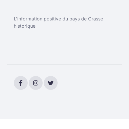
L'information positive du pays de Grasse
historique