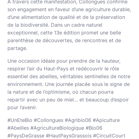
À travers cette manifestation, Collongues confirme
son engagement en faveur d’une agriculture durable,
d’une alimentation de qualité et de la préservation
de la biodiversité. Dans un cadre naturel
exceptionnel, cette 13e édition promet une belle
parenthèse de découvertes, de rencontres et de
partage.
Une occasion idéale pour prendre de la hauteur,
respirer l’air du Haut-Pays et redécouvrir le rôle
essentiel des abeilles, véritables sentinelles de notre
environnement. Une journée placée sous le signe de
la nature et de l’optimisme, où chacun pourra
repartir avec un peu de miel… et beaucoup d’espoir
pour l’avenir.
#UnEteBio #Collongues #Agribio06 #Apiculture
#Abeilles #AgricultureBiologique #Bio06
#PaysDeGrasse #HautPaysGrassois #CircuitCourt