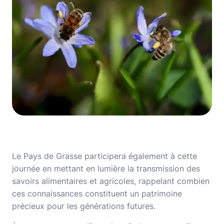
Le Pays de Grasse participera également à cette
journée en mettant en lumière la transmission des
savoirs alimentaires et agricoles, rappelant combien
ces connaissances constituent un patrimoine
précieux pour les générations futures.