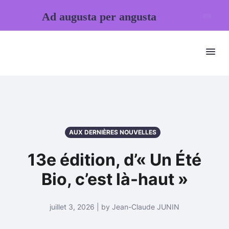
Ad augusta per angusta
AUX DERNIÈRES NOUVELLES
13e édition, d’« Un Été
Bio, c’est là-haut »
juillet 3, 2026 | by Jean-Claude JUNIN