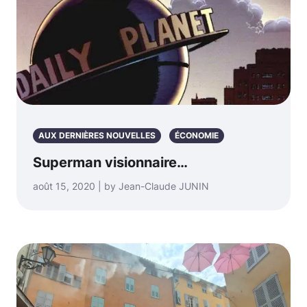
AUX DERNIÈRES NOUVELLES
ÉCONOMIE
Superman visionnaire…
août 15, 2020 | by Jean-Claude JUNIN