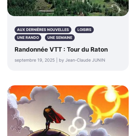
AUX DERNIÈRES NOUVELLES
LOISIRS
UNE RANDO
UNE SEMAINE
Randonnée VTT : Tour du Raton
septembre 19, 2025 | by Jean-Claude JUNIN