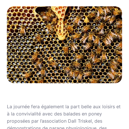
La journée fera également la part belle aux loisirs et
à la convivialité avec des balades en poney
proposées par l’association Dall Triskel, des
démonstrations de parage physiologique, des