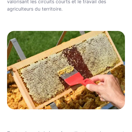
valorisant les circuits courts et le travail des
agriculteurs du territoire.