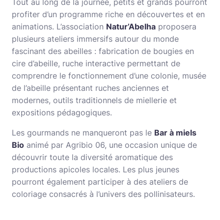
Tout au long de la journée, petits et grands pourront
profiter d’un programme riche en découvertes et en
animations. L’association
Natur’Abelha
proposera
plusieurs ateliers immersifs autour du monde
fascinant des abeilles : fabrication de bougies en
cire d’abeille, ruche interactive permettant de
comprendre le fonctionnement d’une colonie, musée
de l’abeille présentant ruches anciennes et
modernes, outils traditionnels de miellerie et
expositions pédagogiques.
Les gourmands ne manqueront pas le
Bar à miels
Bio
animé par Agribio 06, une occasion unique de
découvrir toute la diversité aromatique des
productions apicoles locales. Les plus jeunes
pourront également participer à des ateliers de
coloriage consacrés à l’univers des pollinisateurs.