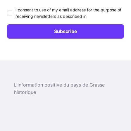
I consent to use of my email address for the purpose of
receiving newsletters as described in
L'information positive du pays de Grasse
historique