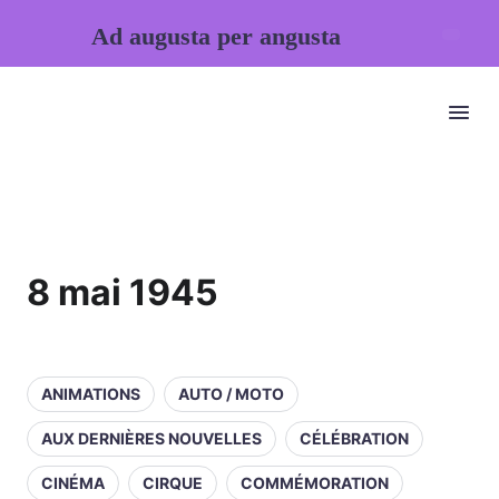
Ad augusta per angusta
8 mai 1945
ANIMATIONS
AUTO / MOTO
AUX DERNIÈRES NOUVELLES
CÉLÉBRATION
CINÉMA
CIRQUE
COMMÉMORATION