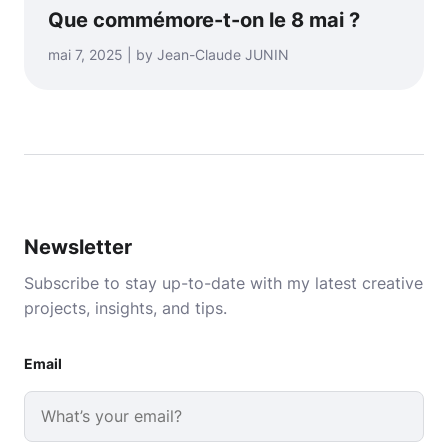
Que commémore-t-on le 8 mai ?
mai 7, 2025 | by Jean-Claude JUNIN
Newsletter
Subscribe to stay up-to-date with my latest creative
projects, insights, and tips.
Email