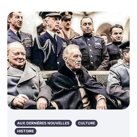
AUX DERNIÈRES NOUVELLES
CULTURE
HISTOIRE