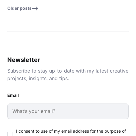
Older posts
Newsletter
Subscribe to stay up-to-date with my latest creative
projects, insights, and tips.
Email
I consent to use of my email address for the purpose of