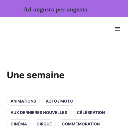
Ad augusta per angusta
Une semaine
ANIMATIONS
AUTO / MOTO
AUX DERNIÈRES NOUVELLES
CÉLÉBRATION
CINÉMA
CIRQUE
COMMÉMORATION