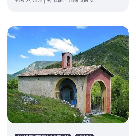
mars 27, 2026 | by Jean-Claude JUNIN