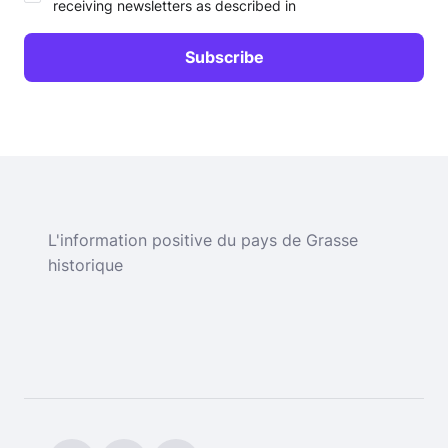
receiving newsletters as described in
L'information positive du pays de Grasse
historique