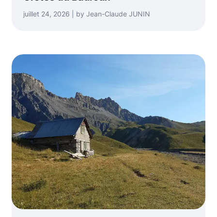
juillet 24, 2026 | by Jean-Claude JUNIN