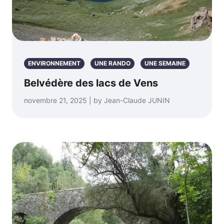
ENVIRONNEMENT
UNE RANDO
UNE SEMAINE
Belvédère des lacs de Vens
novembre 21, 2025 | by Jean-Claude JUNIN