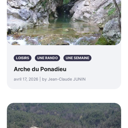
LOISIRS
UNE RANDO
UNE SEMAINE
Arche du Ponadieu
avril 17, 2026 | by Jean-Claude JUNIN