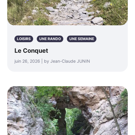
LOISIRS
UNE RANDO
UNE SEMAINE
Le Conquet
juin 26, 2026 | by Jean-Claude JUNIN