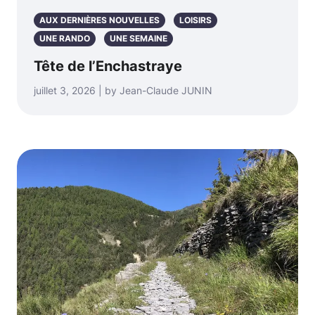
AUX DERNIÈRES NOUVELLES
LOISIRS
UNE RANDO
UNE SEMAINE
Tête de l’Enchastraye
juillet 3, 2026 | by Jean-Claude JUNIN