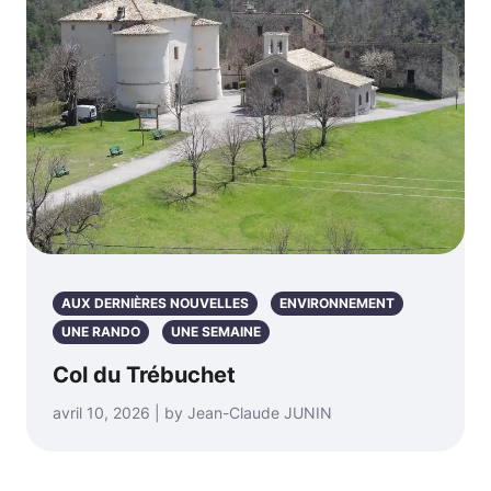
AUX DERNIÈRES NOUVELLES
ENVIRONNEMENT
UNE RANDO
UNE SEMAINE
Col du Trébuchet
avril 10, 2026 | by Jean-Claude JUNIN