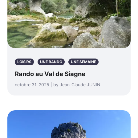
LOISIRS
UNE RANDO
UNE SEMAINE
Rando au Val de Siagne
octobre 31, 2025 | by Jean-Claude JUNIN