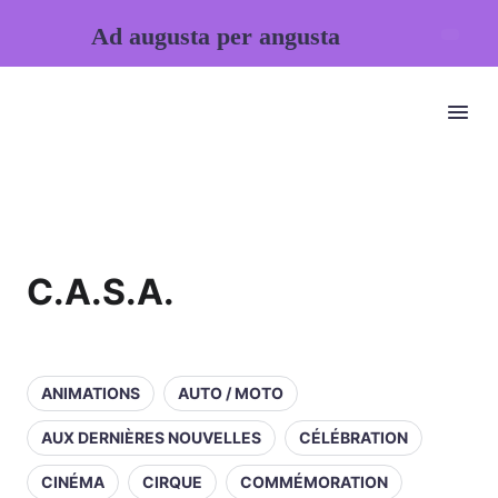
Ad augusta per angusta
C.A.S.A.
ANIMATIONS
AUTO / MOTO
AUX DERNIÈRES NOUVELLES
CÉLÉBRATION
CINÉMA
CIRQUE
COMMÉMORATION