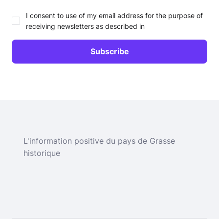
I consent to use of my email address for the purpose of
receiving newsletters as described in
L'information positive du pays de Grasse
historique