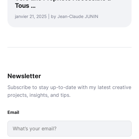
Tous …
janvier 21, 2025 | by Jean-Claude JUNIN
Newsletter
Subscribe to stay up-to-date with my latest creative
projects, insights, and tips.
Email