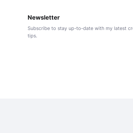
Newsletter
Subscribe to stay up-to-date with my latest cre
tips.