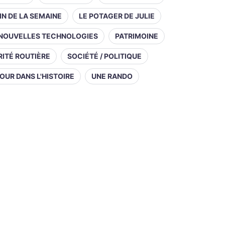
IN DE LA SEMAINE
LE POTAGER DE JULIE
NOUVELLES TECHNOLOGIES
PATRIMOINE
ITÉ ROUTIÈRE
SOCIÉTÉ / POLITIQUE
OUR DANS L'HISTOIRE
UNE RANDO