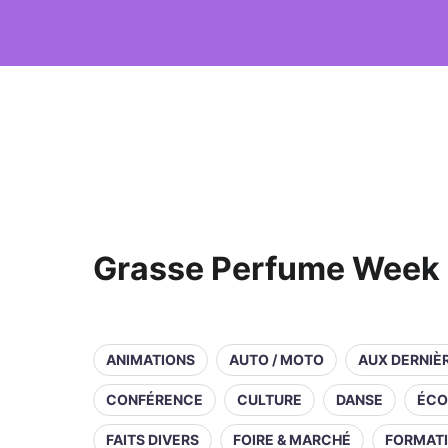
Grasse Perfume Week
ANIMATIONS
AUTO / MOTO
AUX DERNIÈ
CONFÉRENCE
CULTURE
DANSE
ÉCO
FAITS DIVERS
FOIRE & MARCHÉ
FORMAT