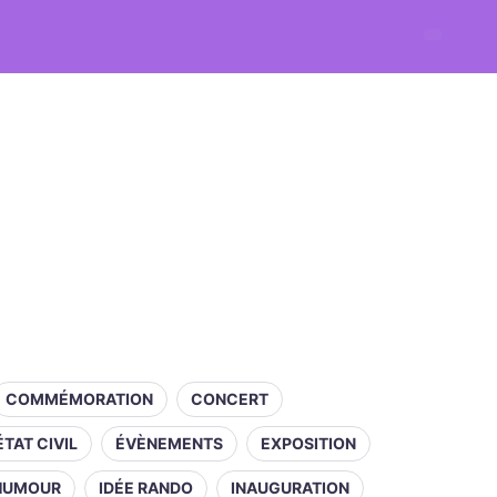
COMMÉMORATION
CONCERT
ÉTAT CIVIL
ÉVÈNEMENTS
EXPOSITION
HUMOUR
IDÉE RANDO
INAUGURATION