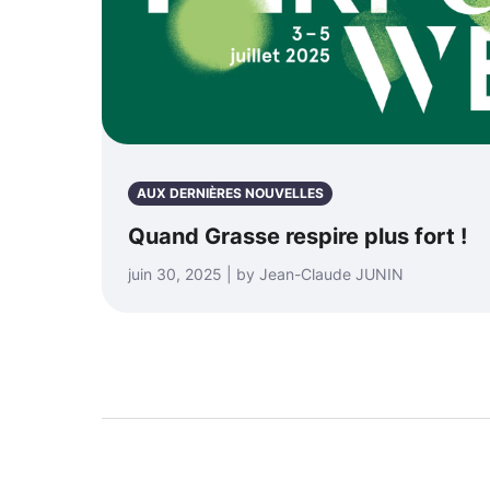
AUX DERNIÈRES NOUVELLES
Quand Grasse respire plus fort !
juin 30, 2025 | by Jean-Claude JUNIN