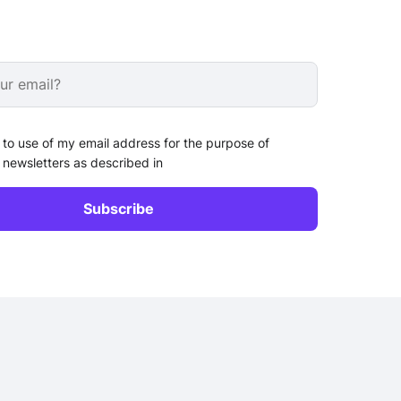
 to use of my email address for the purpose of
 newsletters as described in