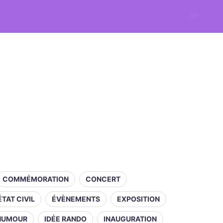
COMMÉMORATION
CONCERT
ÉTAT CIVIL
ÉVÈNEMENTS
EXPOSITION
HUMOUR
IDÉE RANDO
INAUGURATION