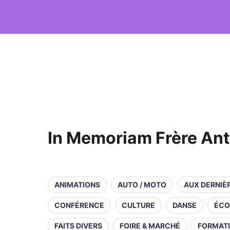
In Memoriam Frère Ant
ANIMATIONS
AUTO / MOTO
AUX DERNIÈ
CONFÉRENCE
CULTURE
DANSE
ÉCO
FAITS DIVERS
FOIRE & MARCHÉ
FORMAT