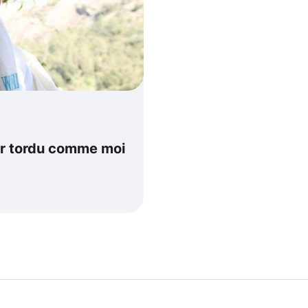
cher tordu comme moi