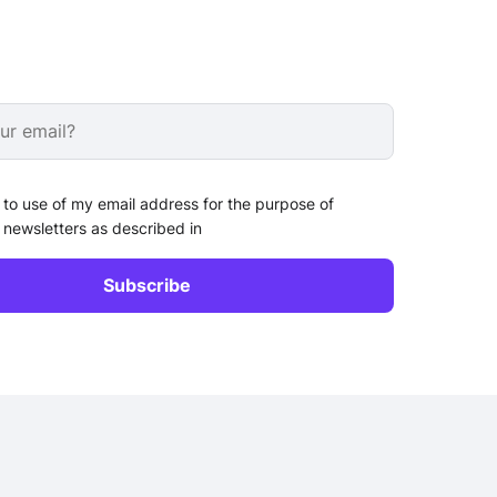
 to use of my email address for the purpose of
 newsletters as described in