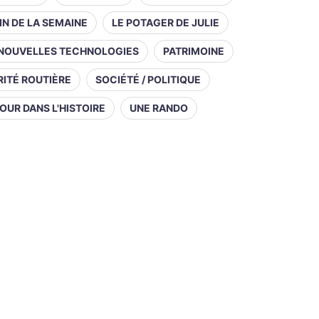
IN DE LA SEMAINE
LE POTAGER DE JULIE
NOUVELLES TECHNOLOGIES
PATRIMOINE
ITÉ ROUTIÈRE
SOCIÉTÉ / POLITIQUE
OUR DANS L'HISTOIRE
UNE RANDO