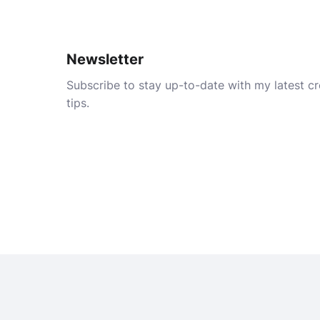
Newsletter
Subscribe to stay up-to-date with my latest cre
tips.