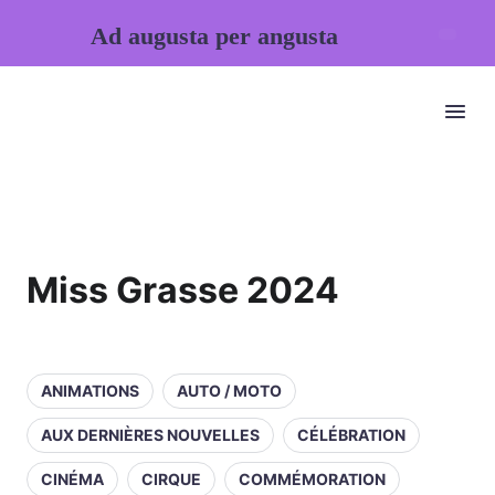
Ad augusta per angusta
Miss Grasse 2024
ANIMATIONS
AUTO / MOTO
AUX DERNIÈRES NOUVELLES
CÉLÉBRATION
CINÉMA
CIRQUE
COMMÉMORATION