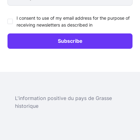
I consent to use of my email address for the purpose of
receiving newsletters as described in
L'information positive du pays de Grasse
historique