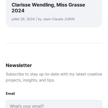
Clarisse Wendling, Miss Grasse
2024
juillet 29, 2024 | by Jean-Claude JUNIN
Newsletter
Subscribe to stay up-to-date with my latest creative
projects, insights, and tips.
Email