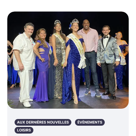
AUX DERNIÈRES NOUVELLES
ÉVÈNEMENTS
LOISIRS