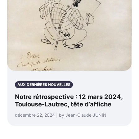
AUX DERNIÈRES NOUVELLES
Notre rétrospective : 12 mars 2024,
Toulouse-Lautrec, tête d’affiche
décembre 22, 2024 | by Jean-Claude JUNIN