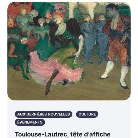
AUX DERNIÈRES NOUVELLES
CULTURE
ÉVÈNEMENTS
Toulouse-Lautrec, tête d’affiche