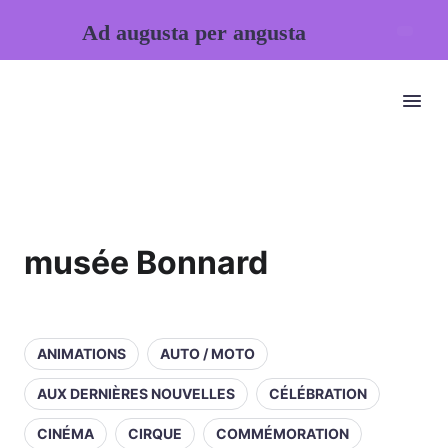
Ad augusta per angusta
musée Bonnard
ANIMATIONS
AUTO / MOTO
AUX DERNIÈRES NOUVELLES
CÉLÉBRATION
CINÉMA
CIRQUE
COMMÉMORATION