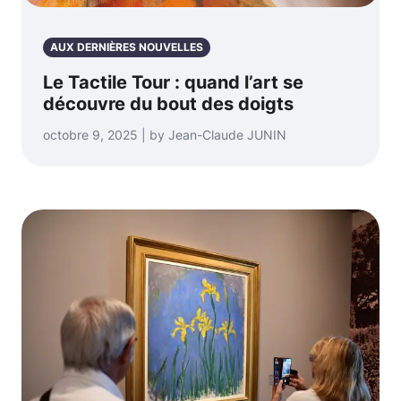
AUX DERNIÈRES NOUVELLES
Le Tactile Tour : quand l’art se
découvre du bout des doigts
octobre 9, 2025 | by Jean-Claude JUNIN