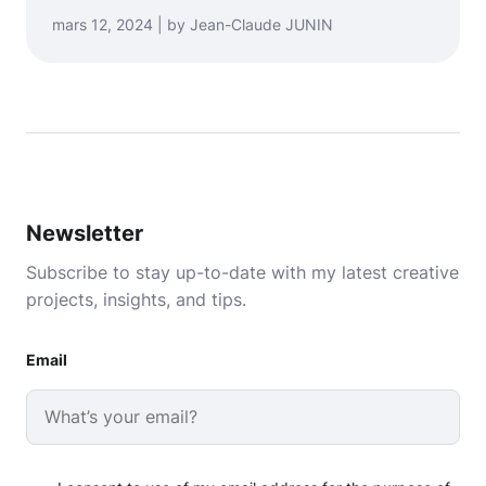
mars 12, 2024 | by Jean-Claude JUNIN
Newsletter
Subscribe to stay up-to-date with my latest creative
projects, insights, and tips.
Email