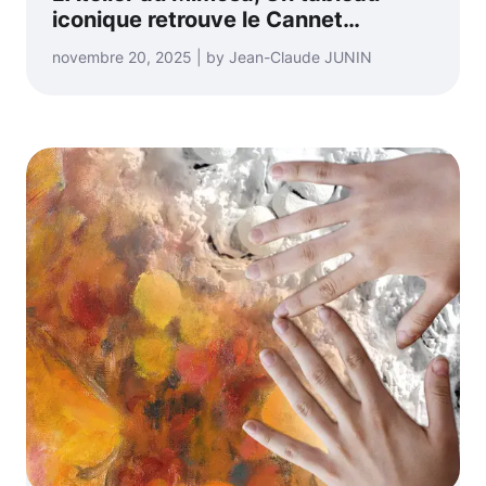
iconique retrouve le Cannet…
novembre 20, 2025 | by Jean-Claude JUNIN