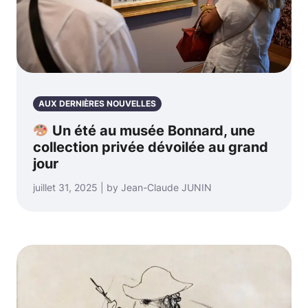
AUX DERNIÈRES NOUVELLES
Un été au musée Bonnard, une
collection privée dévoilée au grand
jour
juillet 31, 2025 | by Jean-Claude JUNIN