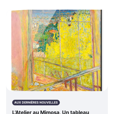
AUX DERNIÈRES NOUVELLES
L’Atelier au Mimosa, Un tableau