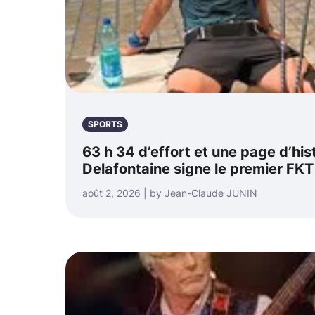
SPORTS
63 h 34 d’effort et une page d’his
Delafontaine signe le premier FKT
août 2, 2026 | by Jean-Claude JUNIN