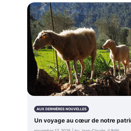
AUX DERNIÈRES NOUVELLES
Un voyage au cœur de notre patri
novembre 17, 2025 | by Jean-Claude JUNIN