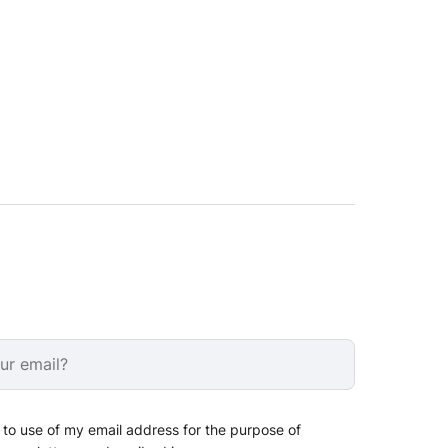
 to use of my email address for the purpose of