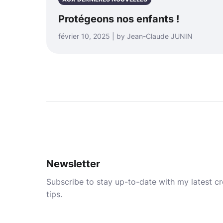
Protégeons nos enfants !
février 10, 2025 | by Jean-Claude JUNIN
Newsletter
Subscribe to stay up-to-date with my latest cre
tips.