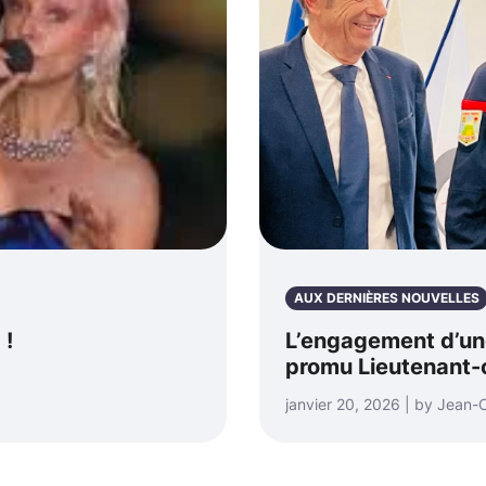
AUX DERNIÈRES NOUVELLES
 !
L’engagement d’une
promu Lieutenant-
janvier 20, 2026 | by Jean