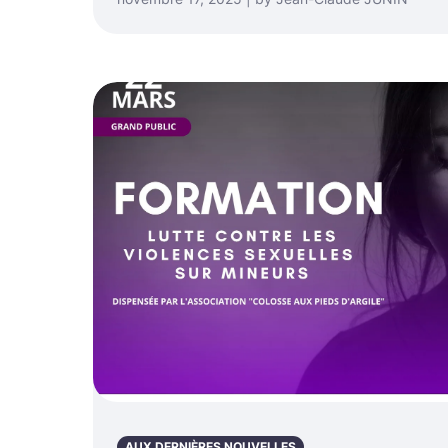
AUX DERNIÈRES NOUVELLES