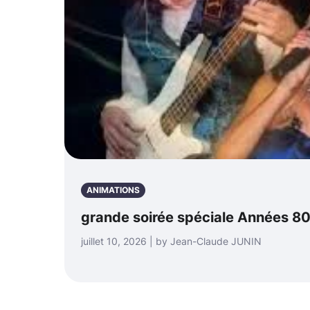
ANIMATIONS
grande soirée spéciale Années 80
juillet 10, 2026 | by Jean-Claude JUNIN