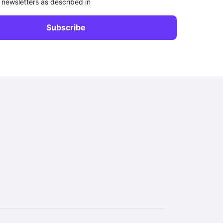
 newsletters as described in