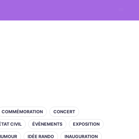
COMMÉMORATION
CONCERT
ÉTAT CIVIL
ÉVÈNEMENTS
EXPOSITION
HUMOUR
IDÉE RANDO
INAUGURATION