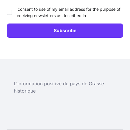
I consent to use of my email address for the purpose of
receiving newsletters as described in
L'information positive du pays de Grasse
historique