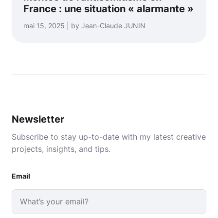
France : une situation « alarmante »
mai 15, 2025 | by Jean-Claude JUNIN
Newsletter
Subscribe to stay up-to-date with my latest creative
projects, insights, and tips.
Email