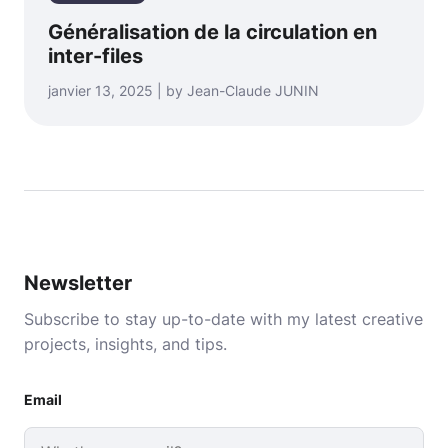
Généralisation de la circulation en
inter-files
janvier 13, 2025 | by Jean-Claude JUNIN
Newsletter
Subscribe to stay up-to-date with my latest creative
projects, insights, and tips.
Email