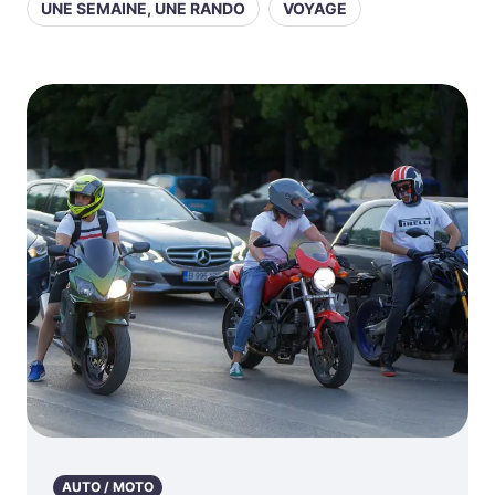
UNE SEMAINE, UNE RANDO
VOYAGE
AUTO / MOTO