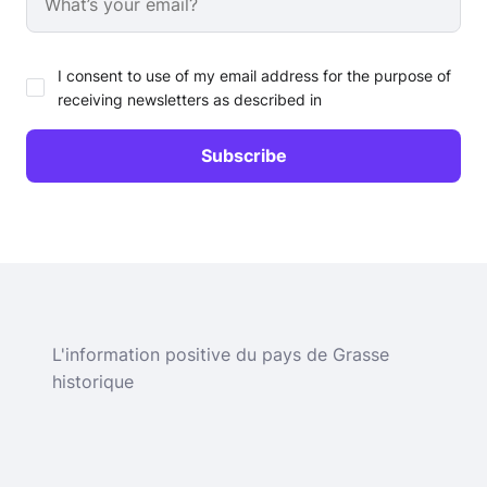
I consent to use of my email address for the purpose of
receiving newsletters as described in
L'information positive du pays de Grasse
historique