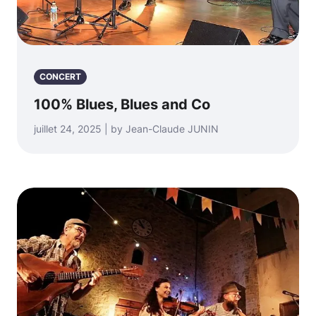
CONCERT
100% Blues, Blues and Co
juillet 24, 2025 | by Jean-Claude JUNIN