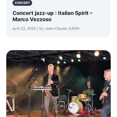
CONCERT
Concert jazz-up : Italian Spirit –
Marco Vezzoso
avril 23, 2025 | by Jean-Claude JUNIN