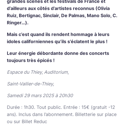
grandes scènes et les festivals de France et
d’ailleurs aux côtés d’artistes reconnus (Olivia
Ruiz, Bertignac, Sinclair, De Palmas, Mano Solo, C.
Ringer…).
Mais c’est quand ils rendent hommage à leurs
idoles californiennes qu’ils s’éclatent le plus !
Leur énergie débordante donne des concerts
toujours très épicés !
Espace du Thiey, Auditorium,
Saint-Vallier-de-Thiey,
Samedi 29 mars 2025 à 20h30
Durée : 1h30. Tout public. Entrée : 15€ (gratuit -12
ans). Inclus dans l’abonnement. Billetterie sur place
ou sur Billet Reduc