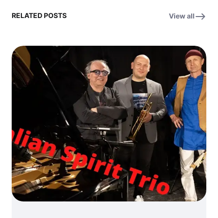
RELATED POSTS
View all