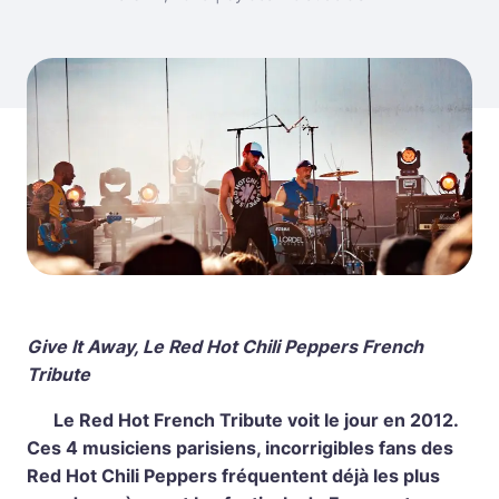
Give It Away, Le Red Hot Chili Peppers French
Tribute
Le Red Hot French Tribute voit le jour en 2012.
Ces 4 musiciens parisiens, incorrigibles fans des
Red Hot Chili Peppers fréquentent déjà les plus