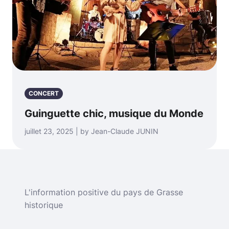
CONCERT
Guinguette chic, musique du Monde
juillet 23, 2025 | by Jean-Claude JUNIN
L'information positive du pays de Grasse
historique