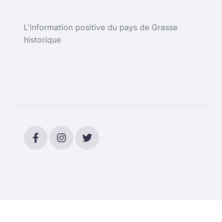
L'information positive du pays de Grasse
historique