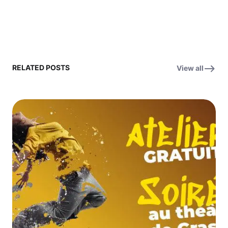
RELATED POSTS
View all