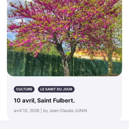
CULTURE
LE SAINT DU JOUR
10 avril, Saint Fulbert.
avril 10, 2026 | by Jean-Claude JUNIN