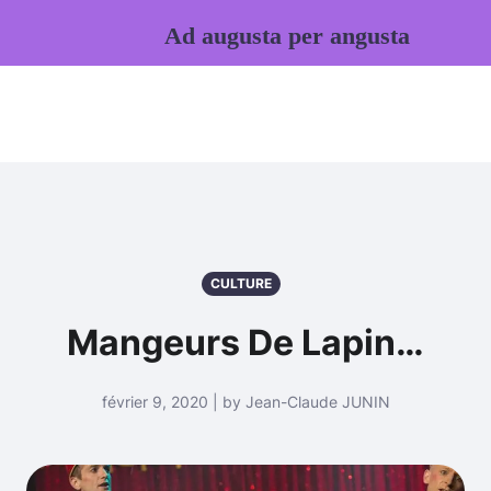
Ad augusta per angusta
CULTURE
Mangeurs De Lapin…
février 9, 2020 | by Jean-Claude JUNIN