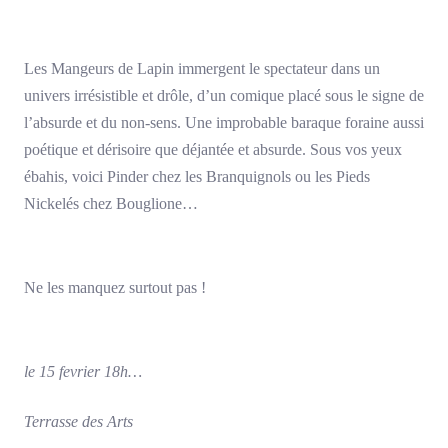
Les Mangeurs de Lapin immergent le spectateur dans un
univers irrésistible et drôle, d’un comique placé sous le signe de
l’absurde et du non-sens. Une improbable baraque foraine aussi
poétique et dérisoire que déjantée et absurde. Sous vos yeux
ébahis, voici Pinder chez les Branquignols ou les Pieds
Nickelés chez Bouglione…
Ne les manquez surtout pas !
le 15 fevrier 18h…
Terrasse des Arts