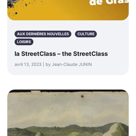
AUX DERNIÈRES NOUVELLES
CULTURE
LOISIRS
la StreetClass – the StreetClass
avril 13, 2023 | by Jean-Claude JUNIN