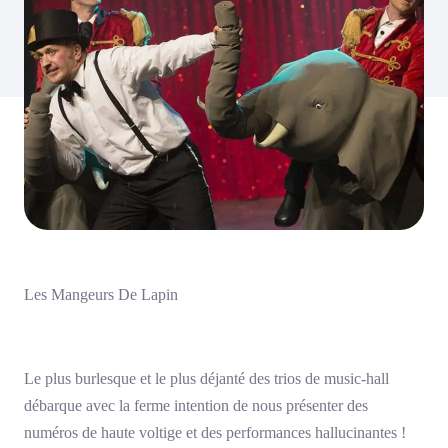
Les Mangeurs De Lapin
Le plus burlesque et le plus déjanté des trios de music-hall
débarque avec la ferme intention de nous présenter des
numéros de haute voltige et des performances hallucinantes !