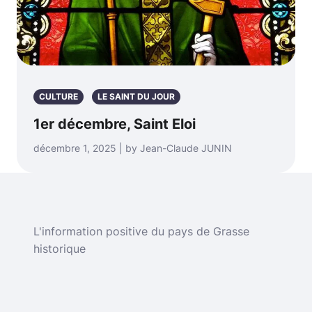
CULTURE
LE SAINT DU JOUR
1er décembre, Saint Eloi
décembre 1, 2025 | by Jean-Claude JUNIN
L'information positive du pays de Grasse
historique