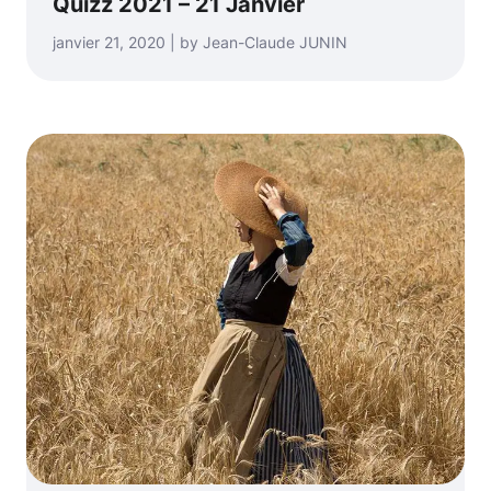
Quizz 2021 – 21 Janvier
janvier 21, 2020 | by Jean-Claude JUNIN