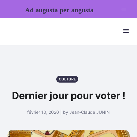
Ad augusta per angusta
CULTURE
Dernier jour pour voter !
février 10, 2020 | by Jean-Claude JUNIN