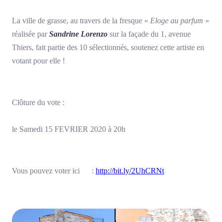
La ville de grasse, au travers de la fresque «
Eloge au parfum
»
réalisée par
Sandrine Lorenzo
sur la façade du 1, avenue
Thiers, fait partie des 10 sélectionnés, soutenez cette artiste en
votant pour elle !
Clôture du vote :
le Samedi 15 FEVRIER 2020 à 20h
Vous pouvez voter ici :
http://bit.ly/2UhCRNt