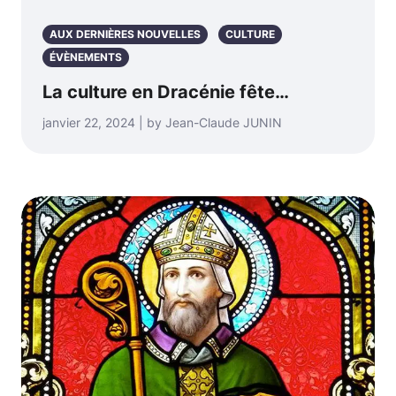
AUX DERNIÈRES NOUVELLES
CULTURE
ÉVÈNEMENTS
La culture en Dracénie fête…
janvier 22, 2024 | by Jean-Claude JUNIN