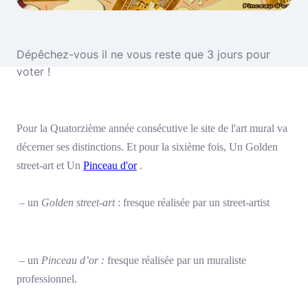
Dépêchez-vous il ne vous reste que 3 jours pour
voter !
Pour la Quatorzième année consécutive le site de l'art mural va
décerner ses distinctions. Et pour la sixième fois, Un Golden
street-art et Un
Pinceau d'or
.
– un
Golden street-art
: fresque réalisée par un street-artist
– un
Pinceau d’or :
fresque réalisée par un muraliste
professionnel.