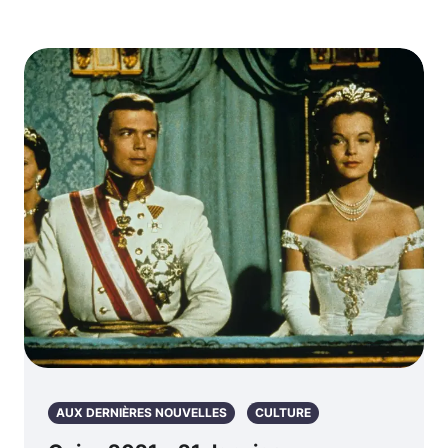
AUX DERNIÈRES NOUVELLES
CULTURE