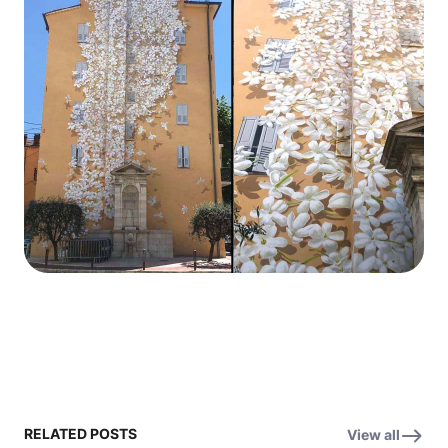
RELATED POSTS
View all