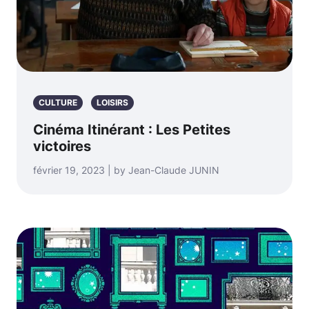
CULTURE
LOISIRS
Cinéma Itinérant : Les Petites
victoires
février 19, 2023 | by Jean-Claude JUNIN