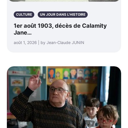
CULTURE
UN JOUR DANS L'HISTOIRE
1er août 1903, décès de Calamity
Jane…
août 1, 2026 | by Jean-Claude JUNIN