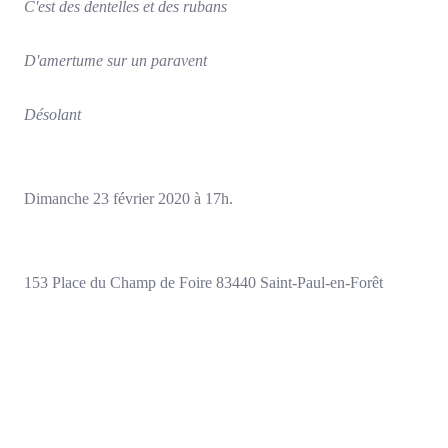
C'est des dentelles et des rubans
D'amertume sur un paravent
Désolant
Dimanche 23 février 2020 à 17h.
153 Place du Champ de Foire 83440 Saint-Paul-en-Forêt