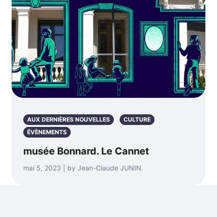
AUX DERNIÈRES NOUVELLES
CULTURE
ÉVÈNEMENTS
musée Bonnard. Le Cannet
mai 5, 2023 | by Jean-Claude JUNIN