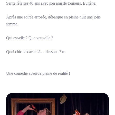
Serge fête ses 40 ans avec son ami de toujours, Eugène.
Après une soirée arrosée, débarque en pleine nuit une jolie
femme.
Qui est-elle ? Que veut-elle ?
Quel chic se cache là-…dessous ? »
Une comédie absurde pleine de réalité !