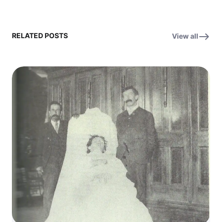
RELATED POSTS
View all