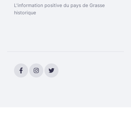
L'information positive du pays de Grasse
historique