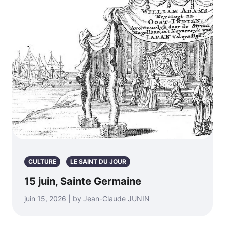
CULTURE
LE SAINT DU JOUR
15 juin, Sainte Germaine
juin 15, 2026 | by Jean-Claude JUNIN