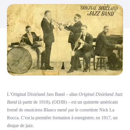
L’Original Dixieland Jass Band – alias
Original Dixieland Jazz
Band
(à partir de 1918), (ODJB) – est un quintette américain
formé de musiciens Blancs mené par le cornettiste Nick La
Rocca. C'est la première formation à enregistrer, en 1917, un
disque de jazz.