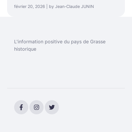
février 20, 2026 | by Jean-Claude JUNIN
L'information positive du pays de Grasse
historique