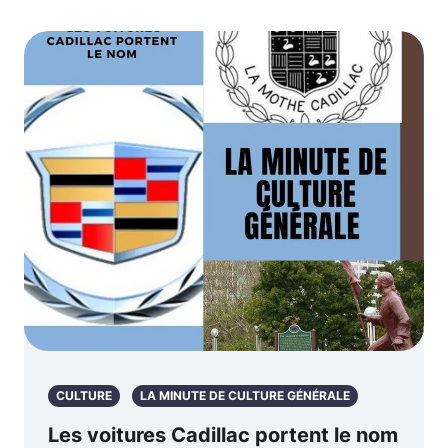
CULTURE
LA MINUTE DE CULTURE GÉNÉRALE
Les voitures Cadillac portent le nom