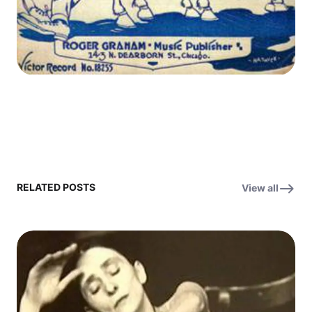
RELATED POSTS
View all