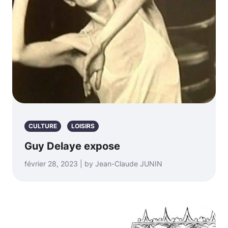
CULTURE
LOISIRS
Guy Delaye expose
février 28, 2023 | by Jean-Claude JUNIN