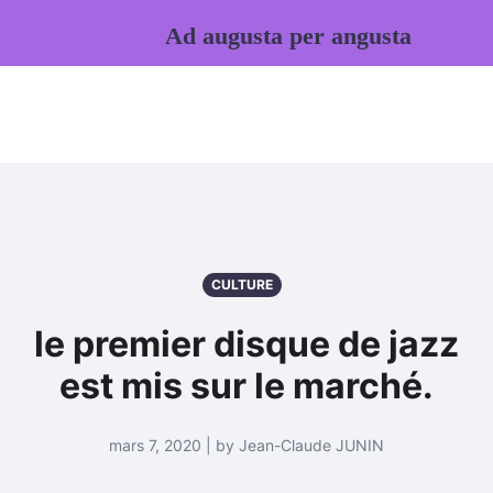
Ad augusta per angusta
CULTURE
le premier disque de jazz
est mis sur le marché.
mars 7, 2020 | by Jean-Claude JUNIN