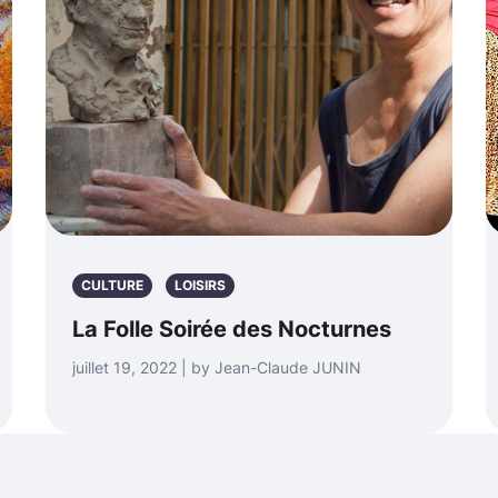
CULTURE
LOISIRS
La Folle Soirée des Nocturnes
juillet 19, 2022 | by Jean-Claude JUNIN