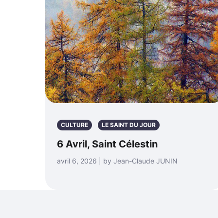
CULTURE
LE SAINT DU JOUR
6 Avril, Saint Célestin
avril 6, 2026 | by Jean-Claude JUNIN