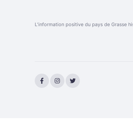
L'information positive du pays de Grasse hi