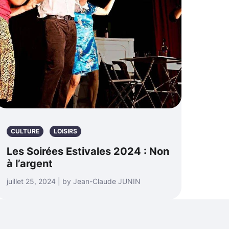
CULTURE
LOISIRS
Les Soirées Estivales 2024 : Non
à l’argent
juillet 25, 2024 | by Jean-Claude JUNIN