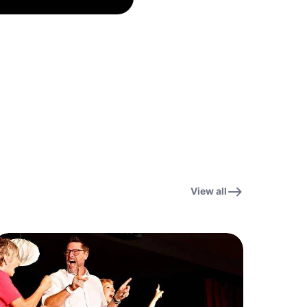
View all