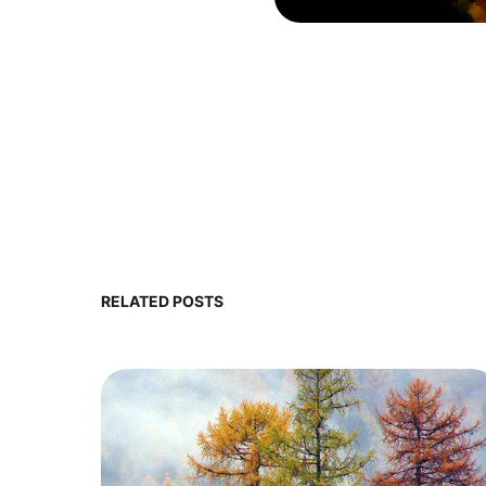
RELATED POSTS