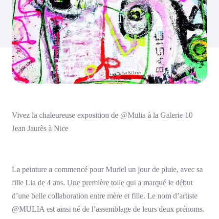
Vivez la chaleureuse exposition de @Mulia à la Galerie 10
Jean Jaurès à Nice
La peinture a commencé pour Muriel un jour de pluie, avec sa
fille Lia de 4 ans. Une première toile qui a marqué le début
d’une belle collaboration entre mère et fille. Le nom d’artiste
@MULIA est ainsi né de l’assemblage de leurs deux prénoms.