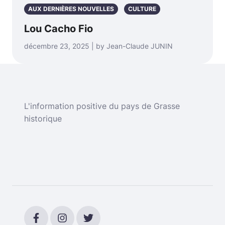
AUX DERNIÈRES NOUVELLES
CULTURE
Lou Cacho Fio
décembre 23, 2025 | by Jean-Claude JUNIN
L'information positive du pays de Grasse
historique