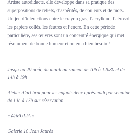
Artiste autodidacte, elle développe dans sa pratique des
superpositions de reliefs, d’aspérités, de couleurs et de mots.
Un jeu d’interactions entre le crayon gras, l’acrylique, l’aérosol,
les papiers collés, les feutres et l’encre. En cette période
particulière, ses œuvres sont un concentré énergique qui met
résolument de bonne humeur et on en a bien besoin !
Jusqu’au 29 août, du mardi au samedi de 10h à 12h30 et de
14h à 19h
Atelier d’art brut pour les enfants deux après-midi par semaine
de 14h à 17h sur réservation
« @MULIA »
Galerie 10 Jean Jaurès