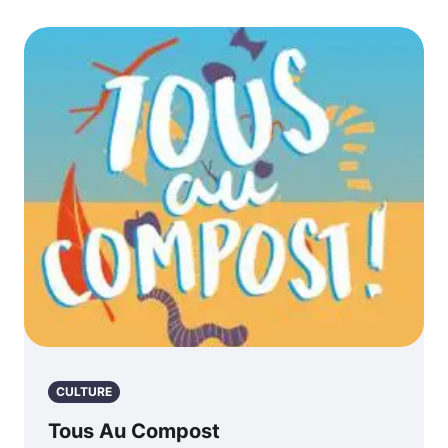
CULTURE
Tous Au Compost