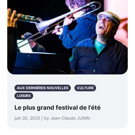
AUX DERNIÈRES NOUVELLES
CULTURE
LOISIRS
Le plus grand festival de l’été
juin 20, 2023 | by Jean-Claude JUNIN