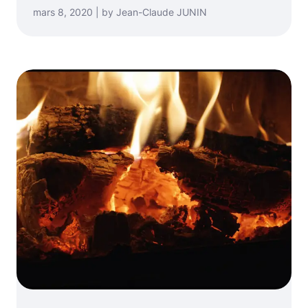
mars 8, 2020 | by Jean-Claude JUNIN