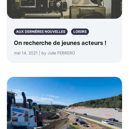
AUX DERNIÈRES NOUVELLES
LOISIRS
On recherche de jeunes acteurs !
mai 14, 2021 | by Julie FERRERO