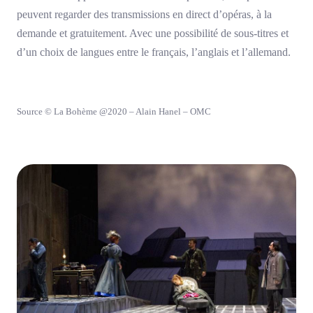
peuvent regarder des transmissions en direct d’opéras, à la
demande et gratuitement. Avec une possibilité de sous-titres et
d’un choix de langues entre le français, l’anglais et l’allemand.
Source © La Bohème @2020 – Alain Hanel – OMC