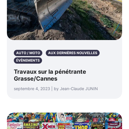
AUTO / MOTO
AUX DERNIÈRES NOUVELLES
ÉVÈNEMENTS
Travaux sur la pénétrante
Grasse/Cannes
septembre 4, 2023 | by Jean-Claude JUNIN