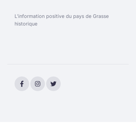
L'information positive du pays de Grasse
historique