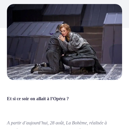
Et si ce soir on allait à l’Opéra ?
A partir d’aujourd’hui, 28 août, La Bohème, réalisée à