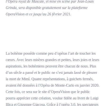
l’Opéra royal de Mascate, et mise en scène par Jean-Louis
Grinda, sera disponible gratuitement sur la plateforme
OperaVision et ce jusqu’au 26 février 2021.
La bohème possède comme peu d’opéras l’art de toucher les
cœurs. Avec leurs misères grandes et petites, leurs joies et leurs
aspirations, les bohémiens peuvent être chacun de nous. Plus
d’un siècle a passé et le public ne s’est jamais lassé de pleurer
la mort de Mimì. Quatre représentations, à guichets fermés,
avaient été données à l’Opéra de Monte-Carlo en janvier 2020.
Cette fois, ce sera sur le site d’OperaVision que le public
pourra apprécier cette création, voulue fidèle au livret de Luigi
Illica et Giuseppe Giacosa. Grâce à l’opéra 3.0, les spectateurs