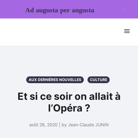
Ad augusta per angusta
AUX DERNIÈRES NOUVELLES
CULTURE
Et si ce soir on allait à
l’Opéra ?
août 28, 2020 | by Jean-Claude JUNIN