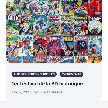
AUX DERNIÈRES NOUVELLES
ÉVÈNEMENTS
1er festival de la BD historique
juin 17, 2021 | by Julie FERRERO