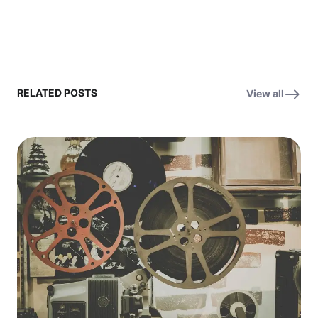
RELATED POSTS
View all