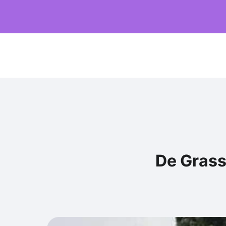
De Grass