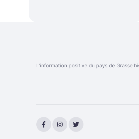
L'information positive du pays de Grasse hi