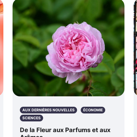
AUX DERNIÈRES NOUVELLES
ÉCONOMIE
SCIENCES
De la Fleur aux Parfums et aux