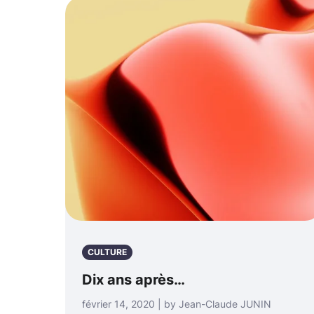
CULTURE
Dix ans après…
février 14, 2020 | by Jean-Claude JUNIN