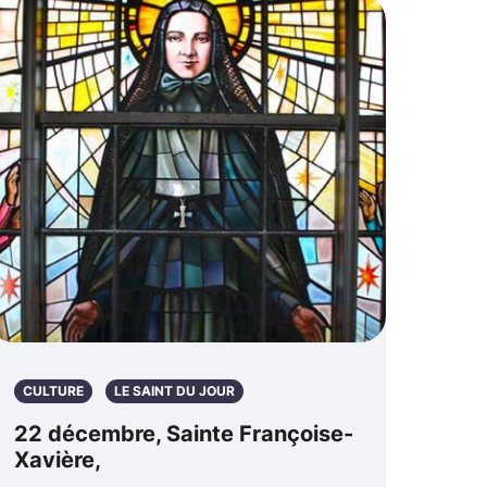
CULTURE
LE SAINT DU JOUR
22 décembre, Sainte Françoise-
Xavière,