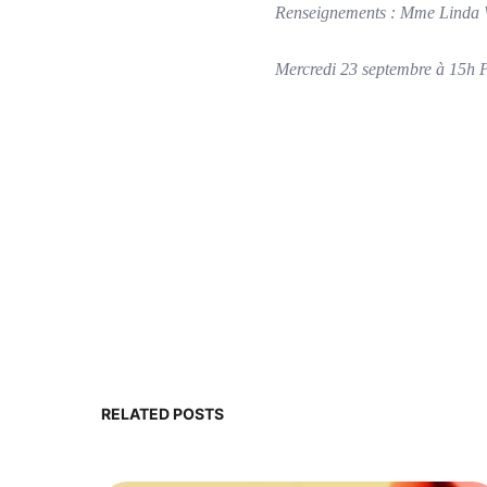
Renseignements : Mme Linda W
Mercredi 23 septembre à 15h P
RELATED POSTS