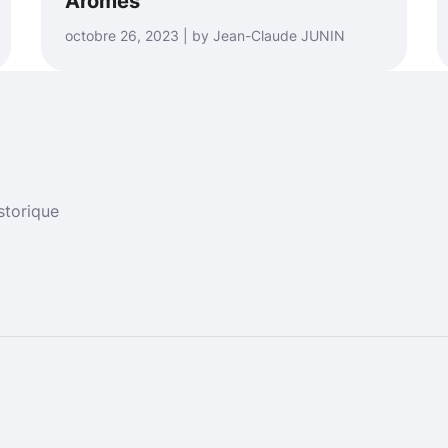
Arômes
octobre 26, 2023 | by Jean-Claude JUNIN
storique