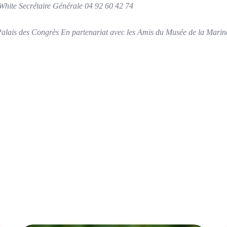
hite Secrétaire Générale 04 92 60 42 74
alais des Congrès En partenariat avec les Amis du Musée de la Marin