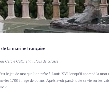
 de la marine française
 du Cercle Culturel du Pays de Grasse
est le jeu de mot que l’on prête à Louis XVI lorsqu’il apprend la mort
nvier 1788 à l’âge de 66 ans. Après avoir passé toute sa vie sur les vaiss
elle ?…