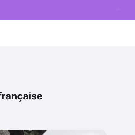
française