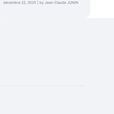
décembre 22, 2025 | by Jean-Claude JUNIN