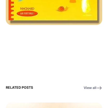
RELATED POSTS
View all