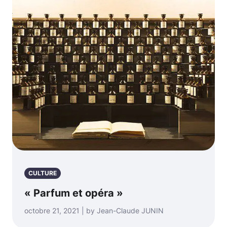
CULTURE
« Parfum et opéra »
octobre 21, 2021 | by Jean-Claude JUNIN