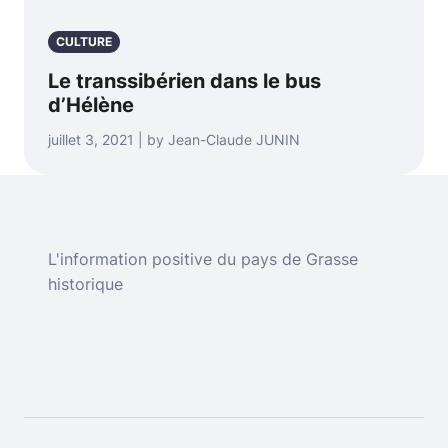
CULTURE
Le transsibérien dans le bus
d’Hélène
juillet 3, 2021 | by Jean-Claude JUNIN
L'information positive du pays de Grasse
historique