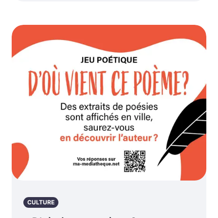
CULTURE