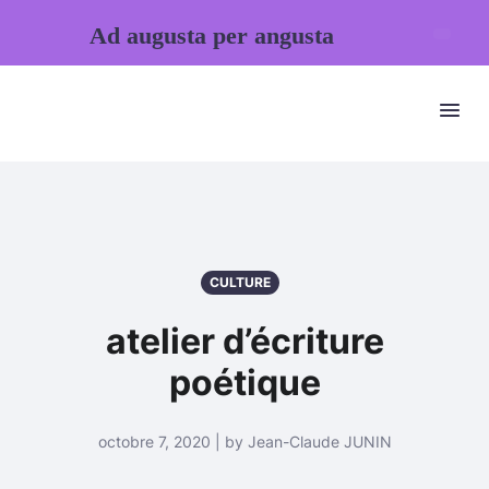
Ad augusta per angusta
CULTURE
atelier d’écriture
poétique
octobre 7, 2020 | by Jean-Claude JUNIN