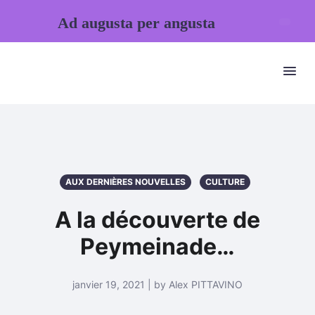
Ad augusta per angusta
AUX DERNIÈRES NOUVELLES
CULTURE
A la découverte de
Peymeinade…
janvier 19, 2021 | by Alex PITTAVINO