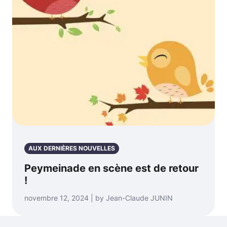
AUX DERNIÈRES NOUVELLES
Peymeinade en scène est de retour
!
novembre 12, 2024 | by Jean-Claude JUNIN