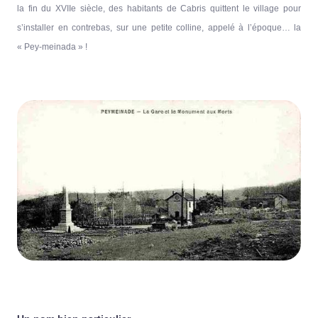
la fin du XVIIe siècle, des habitants de Cabris quittent le village pour
s’installer en contrebas, sur une petite colline, appelé à l’époque… la
« Pey-meinada » !