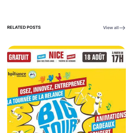
RELATED POSTS
View all