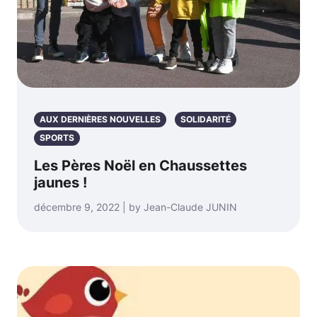
AUX DERNIÈRES NOUVELLES
SOLIDARITÉ
SPORTS
Les Pères Noël en Chaussettes
jaunes !
décembre 9, 2022 | by Jean-Claude JUNIN