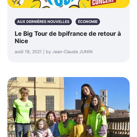
AUX DERNIÈRES NOUVELLES
ÉCONOMIE
Le Big Tour de bpifrance de retour à
Nice
août 18, 2021 | by Jean-Claude JUNIN