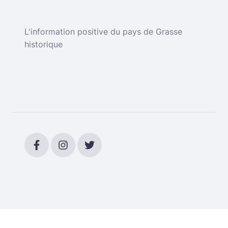
L'information positive du pays de Grasse
historique