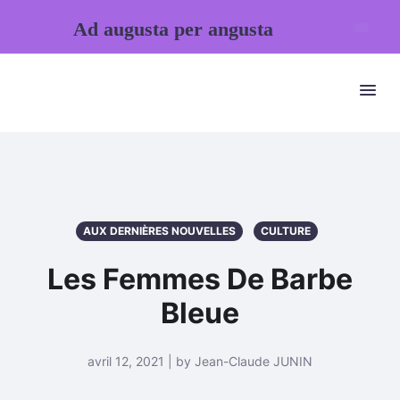
Ad augusta per angusta
AUX DERNIÈRES NOUVELLES
CULTURE
Les Femmes De Barbe
Bleue
avril 12, 2021 | by Jean-Claude JUNIN