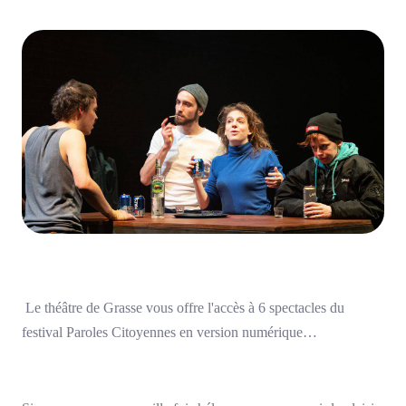
Le théâtre de Grasse vous offre l'accès à 6 spectacles du
festival Paroles Citoyennes en version numérique…