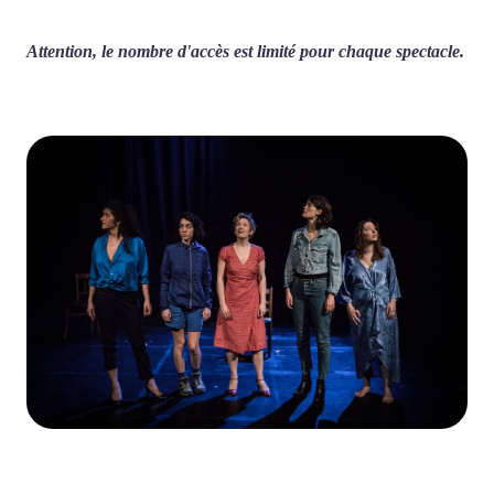
Attention, le nombre d'accès est limité pour chaque spectacle.