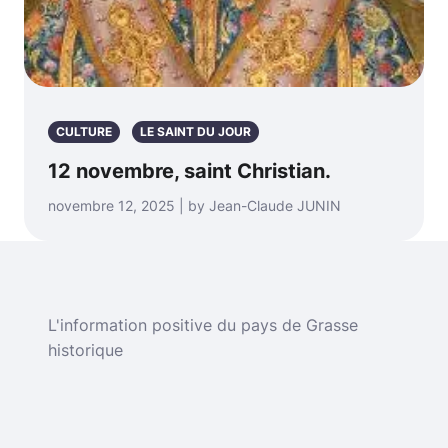
CULTURE
LE SAINT DU JOUR
12 novembre, saint Christian.
novembre 12, 2025 | by Jean-Claude JUNIN
L'information positive du pays de Grasse
historique