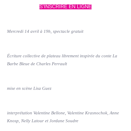
S’INSCRIRE EN LIGNE
Mercredi 14 avril à 19h, spectacle gratuit
Écriture collective de plateau librement inspirée du conte La
Barbe Bleue de Charles Perrault
mise en scène Lisa Guez
interprétation Valentine Bellone, Valentine Krasnochok, Anne
Knosp, Nelly Latour et Jordane Soudre