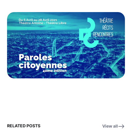
RELATED POSTS
View all