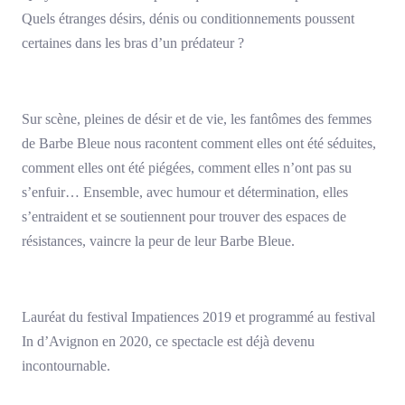
Quels étranges désirs, dénis ou conditionnements poussent
certaines dans les bras d’un prédateur ?
Sur scène, pleines de désir et de vie, les fantômes des femmes
de Barbe Bleue nous racontent comment elles ont été séduites,
comment elles ont été piégées, comment elles n’ont pas su
s’enfuir… Ensemble, avec humour et détermination, elles
s’entraident et se soutiennent pour trouver des espaces de
résistances, vaincre la peur de leur Barbe Bleue.
Lauréat du festival Impatiences 2019 et programmé au festival
In d’Avignon en 2020, ce spectacle est déjà devenu
incontournable.