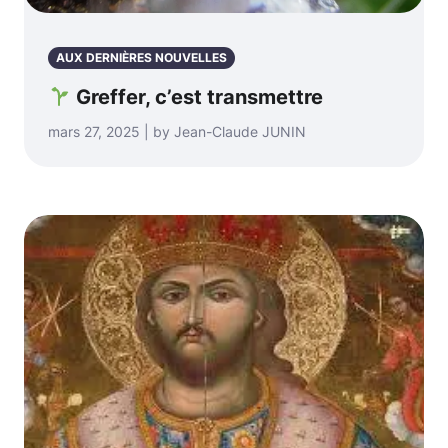
AUX DERNIÈRES NOUVELLES
Greffer, c’est transmettre
mars 27, 2025 | by Jean-Claude JUNIN