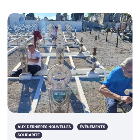
AUX DERNIÈRES NOUVELLES
ÉVÈNEMENTS
SOLIDARITÉ