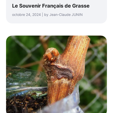
Le Souvenir Français de Grasse
octobre 24, 2024 | by Jean-Claude JUNIN