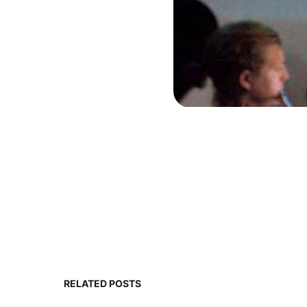
RELATED POSTS