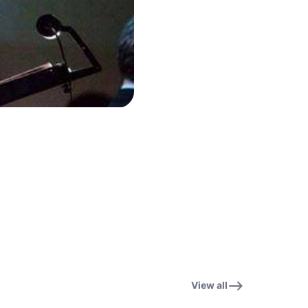
View all