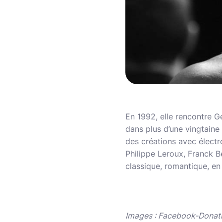
En 1992, elle rencontre G
dans plus d’une vingtain
des créations avec électr
Philippe Leroux, Franck B
classique, romantique, en 
Images : Facebook-Donat